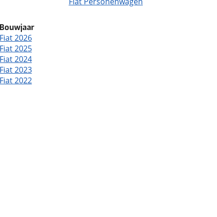
Fiat Personenwagen
Bouwjaar
Fiat 2026
Fiat 2025
Fiat 2024
Fiat 2023
Fiat 2022