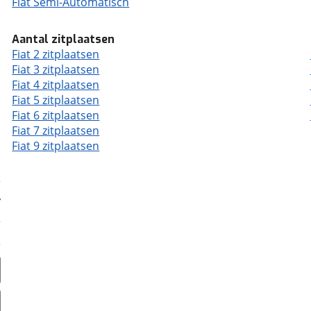
Fiat Semi-Automatisch
Aantal zitplaatsen
Fiat 2 zitplaatsen
Fiat 3 zitplaatsen
Fiat 4 zitplaatsen
Fiat 5 zitplaatsen
Fiat 6 zitplaatsen
Fiat 7 zitplaatsen
Fiat 9 zitplaatsen