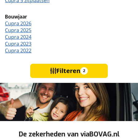
Cupra 5 zitplaatsen
Bouwjaar
Cupra 2026
Cupra 2025
Cupra 2024
Cupra 2023
Cupra 2022
Filteren
2
De zekerheden van viaBOVAG.nl