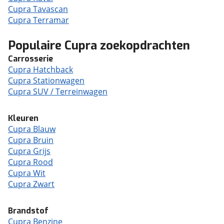
Cupra Tavascan
Cupra Terramar
Populaire Cupra zoekopdrachten
Carrosserie
Cupra Hatchback
Cupra Stationwagen
Cupra SUV / Terreinwagen
Kleuren
Cupra Blauw
Cupra Bruin
Cupra Grijs
Cupra Rood
Cupra Wit
Cupra Zwart
Brandstof
Cupra Benzine