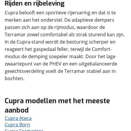
Rijden en rijbeleving
Cupra belooft een sportieve rijervaring en dat is te
merken aan het onderstel. De adaptieve dempers
passen zich aan op de rijmodus, waardoor de
Terramar zowel comfortabel als strak sturend kan zijn.
In de Cupra-stand wordt de besturing scherper en
reageert het gaspedaal feller, terwijl de Comfort-
modus de demping soepeler maakt. Door het lage
zwaartepunt van de PHEV en een uitgebalanceerde
gewichtsverdeling voelt de Terramar stabiel aan in
bochten.
Cupra modellen met het meeste
aanbod
Cupra Ateca
Cupra Born