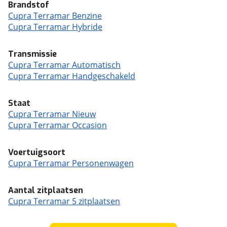
Brandstof
Cupra Terramar Benzine
Cupra Terramar Hybride
Transmissie
Cupra Terramar Automatisch
Cupra Terramar Handgeschakeld
Staat
Cupra Terramar Nieuw
Cupra Terramar Occasion
Voertuigsoort
Cupra Terramar Personenwagen
Aantal zitplaatsen
Cupra Terramar 5 zitplaatsen