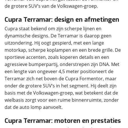
de grotere SUV’s van de Volkswagen-groep.
Cupra Terramar: design en afmetingen
Cupra staat bekend om zijn scherpe lijnen en
dynamische designs. De Terramar is daarop geen
uitzondering. Hij oogt gespierd, met een lange
motorkap, scherpe koplampen en een brede grille. De
sportieve accenten, zoals koperen details en een
agressieve bumperpartij, onderstrepen zijn DNA. Met
een lengte van ongeveer 4,5 meter positioneert de
Terramar zich net boven de Cupra Formentor, maar
onder de grotere SUV’s in het segment. Hij deelt zijn
basis met de Volkswagen-groep, wat betekent dat de
wielbasis zorgt voor een ruime binnenruimte, zonder
dat de auto lomp aanvoelt.
Cupra Terramar: motoren en prestaties