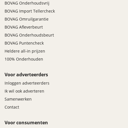
BOVAG Onderhoudsvrij
BOVAG Import Tellercheck
BOVAG Omruilgarantie
BOVAG Afleverbeurt
BOVAG Onderhoudsbeurt
BOVAG Puntencheck
Heldere all-in prijzen
100% Onderhouden
Voor adverteerders
Inloggen adverteerders
Ik wil ook adverteren
Samenwerken
Contact
Voor consumenten