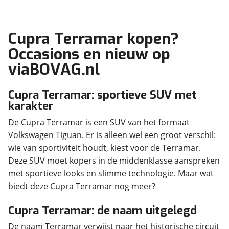
Cupra Terramar kopen?
Occasions en nieuw op
viaBOVAG.nl
Cupra Terramar: sportieve SUV met
karakter
De Cupra Terramar is een SUV van het formaat
Volkswagen Tiguan. Er is alleen wel een groot verschil:
wie van sportiviteit houdt, kiest voor de Terramar.
Deze SUV moet kopers in de middenklasse aanspreken
met sportieve looks en slimme technologie. Maar wat
biedt deze Cupra Terramar nog meer?
Cupra Terramar: de naam uitgelegd
De naam Terramar verwijst naar het historische circuit