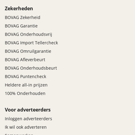
Zekerheden
BOVAG Zekerheid
BOVAG Garantie
BOVAG Onderhoudsvrij
BOVAG Import Tellercheck
BOVAG Omruilgarantie
BOVAG Afleverbeurt
BOVAG Onderhoudsbeurt
BOVAG Puntencheck
Heldere all-in prijzen
100% Onderhouden
Voor adverteerders
Inloggen adverteerders
Ik wil ook adverteren