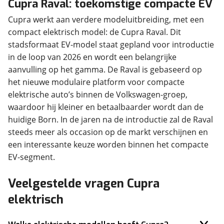
Cupra Raval: toekomstige compacte EV
Cupra werkt aan verdere modeluitbreiding, met een
compact elektrisch model: de Cupra Raval. Dit
stadsformaat EV-model staat gepland voor introductie
in de loop van 2026 en wordt een belangrijke
aanvulling op het gamma. De Raval is gebaseerd op
het nieuwe modulaire platform voor compacte
elektrische auto’s binnen de Volkswagen-groep,
waardoor hij kleiner en betaalbaarder wordt dan de
huidige Born. In de jaren na de introductie zal de Raval
steeds meer als occasion op de markt verschijnen en
een interessante keuze worden binnen het compacte
EV-segment.
Veelgestelde vragen Cupra
elektrisch