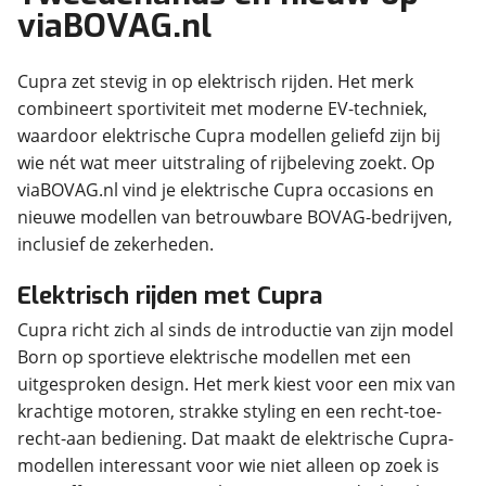
viaBOVAG.nl
Cupra zet stevig in op elektrisch rijden. Het merk
combineert sportiviteit met moderne EV-techniek,
waardoor elektrische Cupra modellen geliefd zijn bij
wie nét wat meer uitstraling of rijbeleving zoekt. Op
viaBOVAG.nl vind je elektrische Cupra occasions en
nieuwe modellen van betrouwbare BOVAG-bedrijven,
inclusief de zekerheden.
Elektrisch rijden met Cupra
Cupra richt zich al sinds de introductie van zijn model
Born op sportieve elektrische modellen met een
uitgesproken design. Het merk kiest voor een mix van
krachtige motoren, strakke styling en een recht-toe-
recht-aan bediening. Dat maakt de elektrische Cupra-
modellen interessant voor wie niet alleen op zoek is