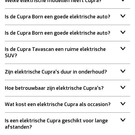
Welke elektrische modellen heeft Cupra?
Is de Cupra Born een goede elektrische auto?
Is de Cupra Born een goede elektrische auto?
Is de Cupra Tavascan een ruime elektrische
SUV?
Zijn elektrische Cupra’s duur in onderhoud?
Hoe betrouwbaar zijn elektrische Cupra’s?
Wat kost een elektrische Cupra als occasion?
Is een elektrische Cupra geschikt voor lange
afstanden?