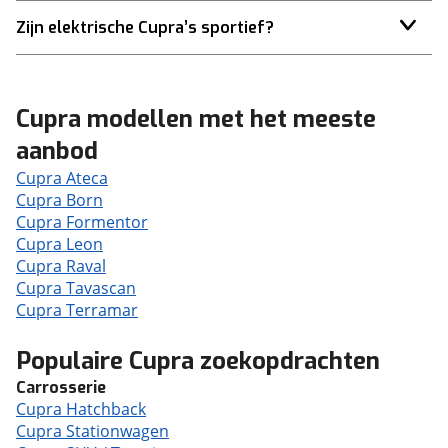
Zijn elektrische Cupra’s sportief?
Cupra modellen met het meeste
aanbod
Cupra Ateca
Cupra Born
Cupra Formentor
Cupra Leon
Cupra Raval
Cupra Tavascan
Cupra Terramar
Populaire Cupra zoekopdrachten
Carrosserie
Cupra Hatchback
Cupra Stationwagen