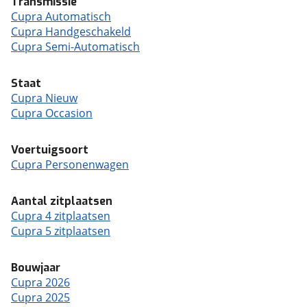
Transmissie
Cupra Automatisch
Cupra Handgeschakeld
Cupra Semi-Automatisch
Staat
Cupra Nieuw
Cupra Occasion
Voertuigsoort
Cupra Personenwagen
Aantal zitplaatsen
Cupra 4 zitplaatsen
Cupra 5 zitplaatsen
Bouwjaar
Cupra 2026
Cupra 2025