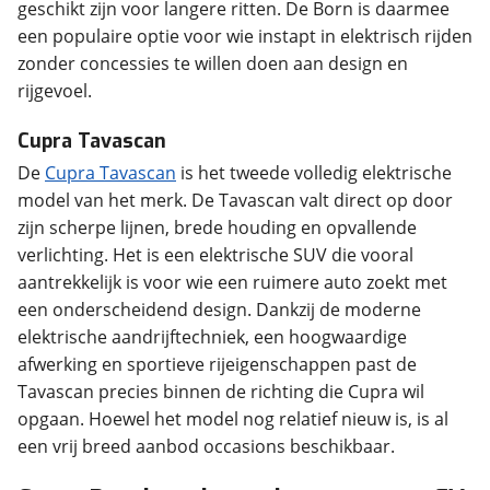
geschikt zijn voor langere ritten. De Born is daarmee
een populaire optie voor wie instapt in elektrisch rijden
zonder concessies te willen doen aan design en
rijgevoel.
Cupra Tavascan
De
Cupra Tavascan
is het tweede volledig elektrische
model van het merk. De Tavascan valt direct op door
zijn scherpe lijnen, brede houding en opvallende
verlichting. Het is een elektrische SUV die vooral
aantrekkelijk is voor wie een ruimere auto zoekt met
een onderscheidend design. Dankzij de moderne
elektrische aandrijftechniek, een hoogwaardige
afwerking en sportieve rijeigenschappen past de
Tavascan precies binnen de richting die Cupra wil
opgaan. Hoewel het model nog relatief nieuw is, is al
een vrij breed aanbod occasions beschikbaar.