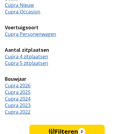
Cupra Nieuw
Cupra Occasion
Voertuigsoort
Cupra Personenwagen
Aantal zitplaatsen
Cupra 4 zitplaatsen
Cupra 5 zitplaatsen
Bouwjaar
Cupra 2026
Cupra 2025
Cupra 2024
Cupra 2023
Cupra 2022
Filteren
2