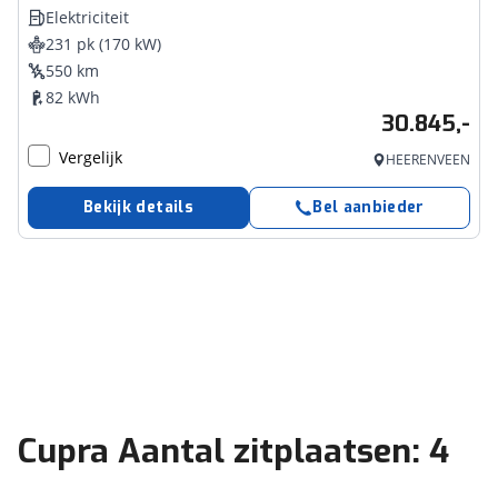
Elektriciteit
231 pk (170 kW)
550 km
82 kWh
30.845,-
Vergelijk
HEERENVEEN
Bekijk details
Bel aanbieder
Cupra Aantal zitplaatsen: 4