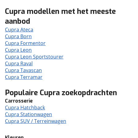
Cupra modellen met het meeste
aanbod
Cupra Ateca
Cupra Born
Cupra Formentor
Cupra Leon
Cupra Leon Sportstourer
Cupra Raval
Cupra Tavascan
Cupra Terramar
Populaire Cupra zoekopdrachten
Carrosserie
Cupra Hatchback
Cupra Stationwagen
Cupra SUV / Terreinwagen
Kleuren