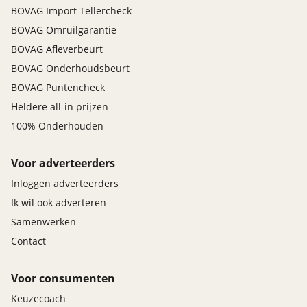
BOVAG Import Tellercheck
BOVAG Omruilgarantie
BOVAG Afleverbeurt
BOVAG Onderhoudsbeurt
BOVAG Puntencheck
Heldere all-in prijzen
100% Onderhouden
Voor adverteerders
Inloggen adverteerders
Ik wil ook adverteren
Samenwerken
Contact
Voor consumenten
Keuzecoach