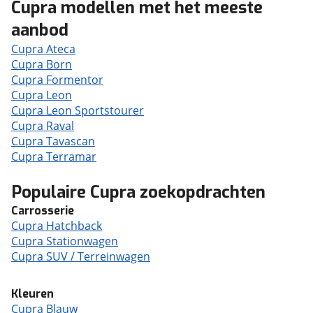
Cupra modellen met het meeste
aanbod
Cupra Ateca
Cupra Born
Cupra Formentor
Cupra Leon
Cupra Leon Sportstourer
Cupra Raval
Cupra Tavascan
Cupra Terramar
Populaire Cupra zoekopdrachten
Carrosserie
Cupra Hatchback
Cupra Stationwagen
Cupra SUV / Terreinwagen
Kleuren
Cupra Blauw