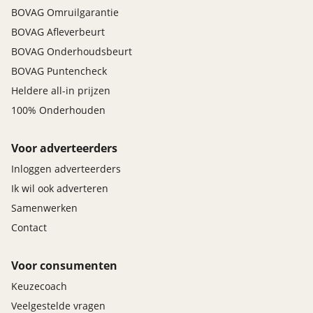
BOVAG Omruilgarantie
BOVAG Afleverbeurt
BOVAG Onderhoudsbeurt
BOVAG Puntencheck
Heldere all-in prijzen
100% Onderhouden
Voor adverteerders
Inloggen adverteerders
Ik wil ook adverteren
Samenwerken
Contact
Voor consumenten
Keuzecoach
Veelgestelde vragen