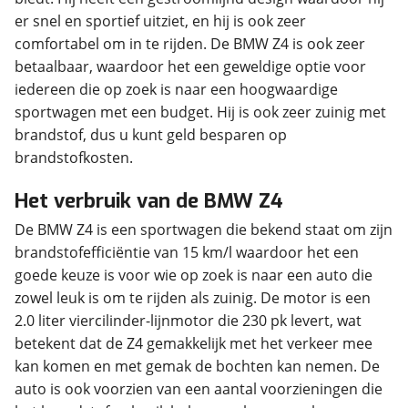
er snel en sportief uitziet, en hij is ook zeer
comfortabel om in te rijden. De BMW Z4 is ook zeer
betaalbaar, waardoor het een geweldige optie voor
iedereen die op zoek is naar een hoogwaardige
sportwagen met een budget. Hij is ook zeer zuinig met
brandstof, dus u kunt geld besparen op
brandstofkosten.
Het verbruik van de BMW Z4
De BMW Z4 is een sportwagen die bekend staat om zijn
brandstofefficiëntie van 15 km/l waardoor het een
goede keuze is voor wie op zoek is naar een auto die
zowel leuk is om te rijden als zuinig. De motor is een
2.0 liter viercilinder-lijnmotor die 230 pk levert, wat
betekent dat de Z4 gemakkelijk met het verkeer mee
kan komen en met gemak de bochten kan nemen. De
auto is ook voorzien van een aantal voorzieningen die