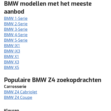
BMW modellen met het meeste
aanbod
BMW 1-Serie
BMW 2-Serie
BMW 3-Serie
BMW 4-Serie
BMW 5-Serie
BMW IX1
BMW iX3
BMW X1
BMW X3
BMW X5
Populaire BMW Z4 zoekopdrachten
Carrosserie
BMW Z4 Cabriolet
BMW Z4 Coupe
Kleuren