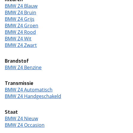
BMW Z4 Blauw
BMW Z4 Bruin
BMW Z4 Grijs
BMW Z4 Groen
BMW Z4 Rood
BMW Z4 Wit
BMW Z4 Zwart
Brandstof
BMW Z4 Benzine
Transmissie
BMW Z4 Automatisch
BMW Z4 Handgeschakeld
Staat
BMW Z4 Nieuw
BMW Z4 Occasion