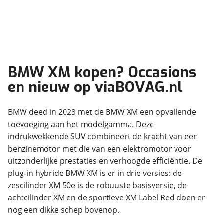
BMW XM kopen? Occasions
en nieuw op viaBOVAG.nl
BMW deed in 2023 met de BMW XM een opvallende
toevoeging aan het modelgamma. Deze
indrukwekkende SUV combineert de kracht van een
benzinemotor met die van een elektromotor voor
uitzonderlijke prestaties en verhoogde efficiëntie. De
plug-in hybride BMW XM is er in drie versies: de
zescilinder XM 50e is de robuuste basisversie, de
achtcilinder XM en de sportieve XM Label Red doen er
nog een dikke schep bovenop.