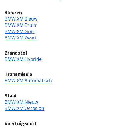
Kleuren
BMW XM Blauw
BMW XM Bruin
BMW XM Grijs
BMW XM Zwart
Brandstof
BMW XM Hybride
Transmissie
BMW XM Automatisch
Staat
BMW XM Nieuw
BMW XM Occasion
Voertuigsoort