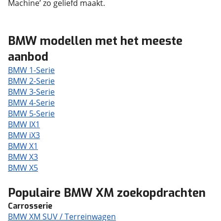
Machine’ zo geliefd maakt.
BMW modellen met het meeste
aanbod
BMW 1-Serie
BMW 2-Serie
BMW 3-Serie
BMW 4-Serie
BMW 5-Serie
BMW IX1
BMW iX3
BMW X1
BMW X3
BMW X5
Populaire BMW XM zoekopdrachten
Carrosserie
BMW XM SUV / Terreinwagen