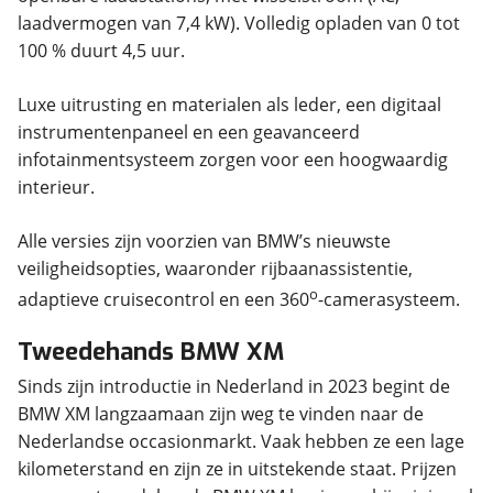
laadvermogen van 7,4 kW). Volledig opladen van 0 tot
100 % duurt 4,5 uur.
Luxe uitrusting en materialen als leder, een digitaal
instrumentenpaneel en een geavanceerd
infotainmentsysteem zorgen voor een hoogwaardig
interieur.
Alle versies zijn voorzien van BMW’s nieuwste
veiligheidsopties, waaronder rijbaanassistentie,
o
adaptieve cruisecontrol en een 360
-camerasysteem.
Tweedehands BMW XM
Sinds zijn introductie in Nederland in 2023 begint de
BMW XM langzaamaan zijn weg te vinden naar de
Nederlandse occasionmarkt. Vaak hebben ze een lage
kilometerstand en zijn ze in uitstekende staat. Prijzen