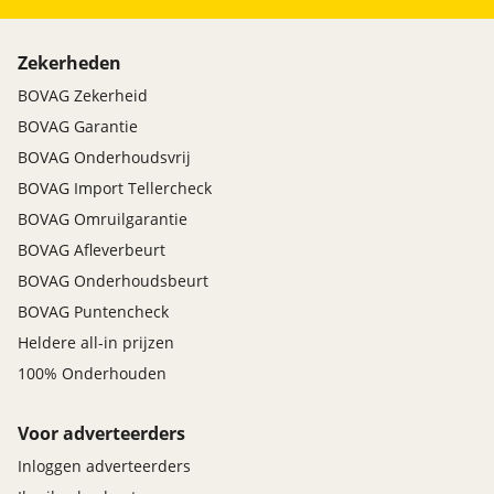
Zekerheden
BOVAG Zekerheid
BOVAG Garantie
BOVAG Onderhoudsvrij
BOVAG Import Tellercheck
BOVAG Omruilgarantie
BOVAG Afleverbeurt
BOVAG Onderhoudsbeurt
BOVAG Puntencheck
Heldere all-in prijzen
100% Onderhouden
Voor adverteerders
Inloggen adverteerders