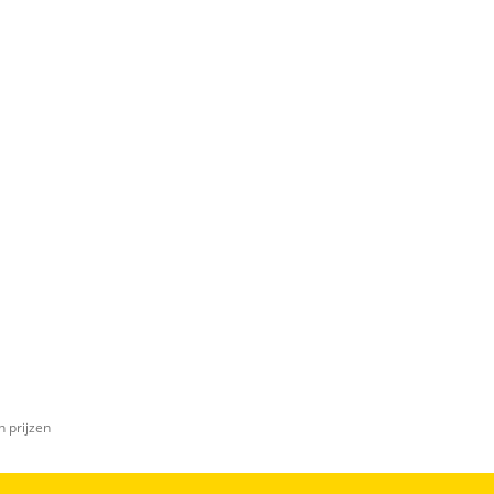
n prijzen