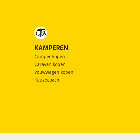
KAMPEREN
Camper kopen
Caravan kopen
Vouwwagen kopen
Keuzecoach