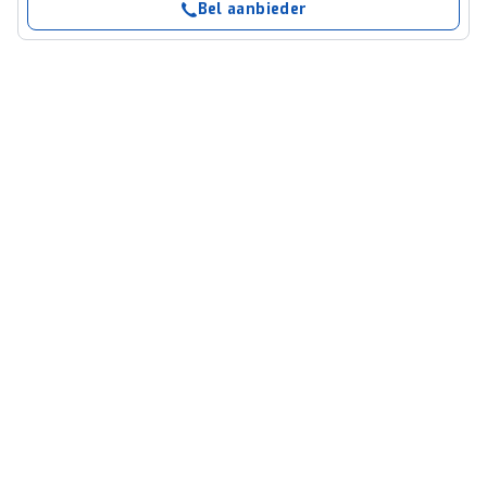
Bel aanbieder