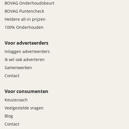
BOVAG Onderhoudsbeurt
BOVAG Puntencheck
Heldere all-in prijzen
100% Onderhouden
Voor adverteerders
Inloggen adverteerders
Ik wil ook adverteren
Samenwerken
Contact
Voor consumenten
Keuzecoach
Veelgestelde vragen
Blog
Contact