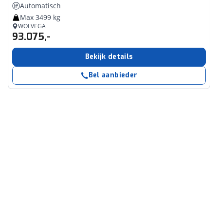
Automatisch
Max 3499 kg
WOLVEGA
93.075,-
Bekijk details
Bel aanbieder