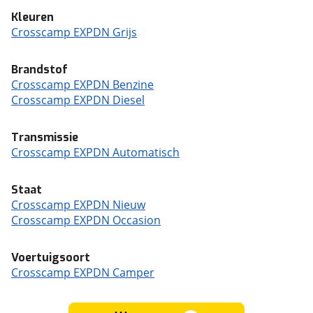
Kleuren
Crosscamp EXPDN Grijs
Brandstof
Crosscamp EXPDN Benzine
Crosscamp EXPDN Diesel
Transmissie
Crosscamp EXPDN Automatisch
Staat
Crosscamp EXPDN Nieuw
Crosscamp EXPDN Occasion
Voertuigsoort
Crosscamp EXPDN Camper