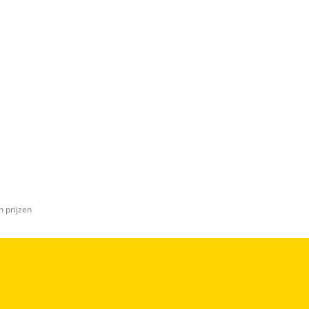
n prijzen