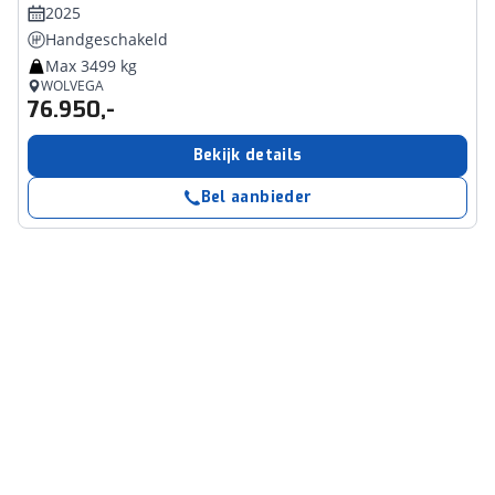
2025
Handgeschakeld
Max 3499 kg
WOLVEGA
76.950,-
Bekijk details
Bel aanbieder