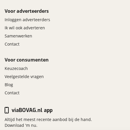
Voor adverteerders
Inloggen adverteerders
Ik wil ook adverteren
Samenwerken
Contact
Voor consumenten
Keuzecoach
Veelgestelde vragen
Blog
Contact
viaBOVAG.nl app
Altijd het meest recente aanbod bij de hand.
Download 'm nu.