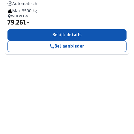
Automatisch
Max 3500 kg
WOLVEGA
79.261,-
Bekijk details
Bel aanbieder