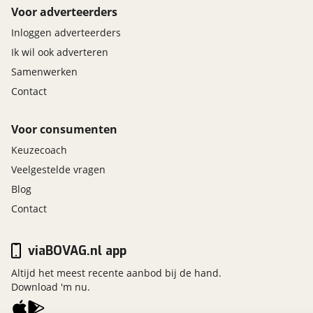
Voor adverteerders
Inloggen adverteerders
Ik wil ook adverteren
Samenwerken
Contact
Voor consumenten
Keuzecoach
Veelgestelde vragen
Blog
Contact
viaBOVAG.nl app
Altijd het meest recente aanbod bij de hand.
Download 'm nu.