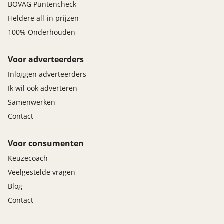
BOVAG Puntencheck
Heldere all-in prijzen
100% Onderhouden
Voor adverteerders
Inloggen adverteerders
Ik wil ook adverteren
Samenwerken
Contact
Voor consumenten
Keuzecoach
Veelgestelde vragen
Blog
Contact