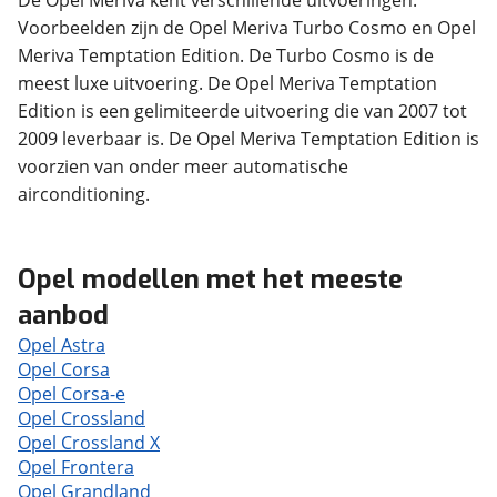
De Opel Meriva kent verschillende uitvoeringen.
Voorbeelden zijn de Opel Meriva Turbo Cosmo en Opel
Meriva Temptation Edition. De Turbo Cosmo is de
meest luxe uitvoering. De Opel Meriva Temptation
Edition is een gelimiteerde uitvoering die van 2007 tot
2009 leverbaar is. De Opel Meriva Temptation Edition is
voorzien van onder meer automatische
airconditioning.
Opel modellen met het meeste
aanbod
Opel Astra
Opel Corsa
Opel Corsa-e
Opel Crossland
Opel Crossland X
Opel Frontera
Opel Grandland