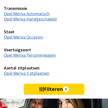
Transmissie
Opel Meriva Automatisch
Opel Meriva Handgeschakeld
Staat
Opel Meriva Occasion
Voertuigsoort
Opel Meriva Personenwagen
Aantal zitplaatsen
Opel Meriva 5 zitplaatsen
Filteren
2