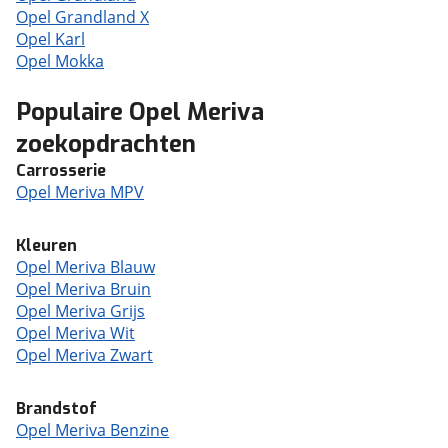
Opel Grandland X
Opel Karl
Opel Mokka
Populaire Opel Meriva
zoekopdrachten
Carrosserie
Opel Meriva MPV
Kleuren
Opel Meriva Blauw
Opel Meriva Bruin
Opel Meriva Grijs
Opel Meriva Wit
Opel Meriva Zwart
Brandstof
Opel Meriva Benzine