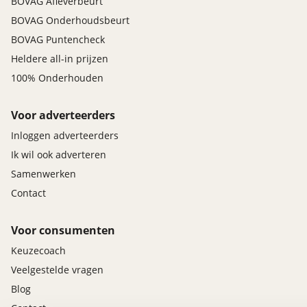
BOVAG Afleverbeurt
BOVAG Onderhoudsbeurt
BOVAG Puntencheck
Heldere all-in prijzen
100% Onderhouden
Voor adverteerders
Inloggen adverteerders
Ik wil ook adverteren
Samenwerken
Contact
Voor consumenten
Keuzecoach
Veelgestelde vragen
Blog