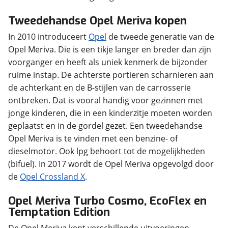
Tweedehandse Opel Meriva kopen
In 2010 introduceert
Opel
de tweede generatie van de
Opel Meriva. Die is een tikje langer en breder dan zijn
voorganger en heeft als uniek kenmerk de bijzonder
ruime instap. De achterste portieren scharnieren aan
de achterkant en de B-stijlen van de carrosserie
ontbreken. Dat is vooral handig voor gezinnen met
jonge kinderen, die in een kinderzitje moeten worden
geplaatst en in de gordel gezet. Een tweedehandse
Opel Meriva is te vinden met een benzine- of
dieselmotor. Ook lpg behoort tot de mogelijkheden
(bifuel). In 2017 wordt de Opel Meriva opgevolgd door
de
Opel Crossland X
.
Opel Meriva Turbo Cosmo, EcoFlex en
Temptation Edition