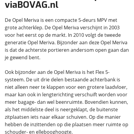
viaBOVAG.nl
De Opel Meriva is een compacte 5-deurs MPV met
grote achterklep. De Opel Meriva verschijnt in 2003
voor het eerst op de markt. In 2010 volgt de tweede
generatie Opel Meriva. Bijzonder aan deze Opel Meriva
is dat de achterste portieren andersom open gaan dan
je gewend bent.
Ook bijzonder aan de Opel Meriva is het Flex 5-
systeem. De uit drie delen bestaande achterbank is
niet alleen neer te klappen voor een grotere laadvloer,
maar kan ook in lengterichting verschuift worden voor
meer bagage- dan wel beenruimte. Bovendien kunnen,
als het middelste deel is neergeklapt, de buitenste
zitplaatsen iets naar elkaar schuiven. Op die manier
hebben de inzittenden op die plaatsen meer ruimte op
schouder- en ellebooghoogte.