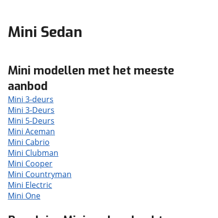
Mini Sedan
Mini modellen met het meeste
aanbod
Mini 3-deurs
Mini 3-Deurs
Mini 5-Deurs
Mini Aceman
Mini Cabrio
Mini Clubman
Mini Cooper
Mini Countryman
Mini Electric
Mini One