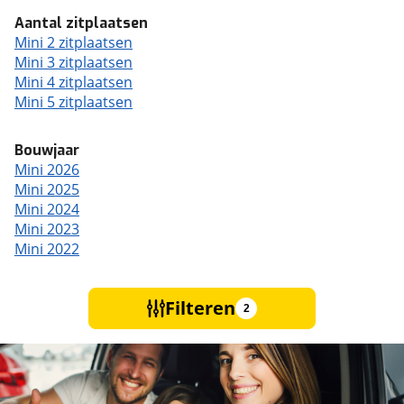
Aantal zitplaatsen
Mini 2 zitplaatsen
Mini 3 zitplaatsen
Mini 4 zitplaatsen
Mini 5 zitplaatsen
Bouwjaar
Mini 2026
Mini 2025
Mini 2024
Mini 2023
Mini 2022
Filteren
2