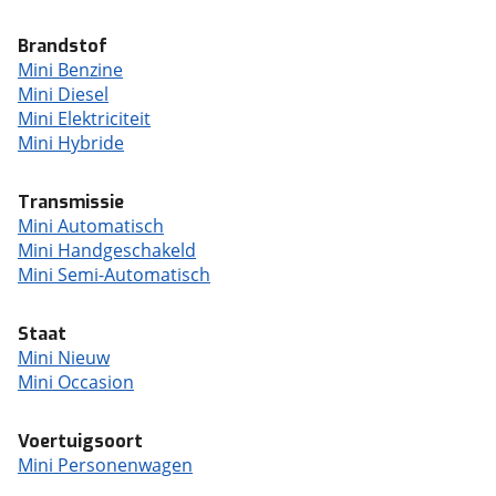
Brandstof
Mini Benzine
Mini Diesel
Mini Elektriciteit
Mini Hybride
Transmissie
Mini Automatisch
Mini Handgeschakeld
Mini Semi-Automatisch
Staat
Mini Nieuw
Mini Occasion
Voertuigsoort
Mini Personenwagen