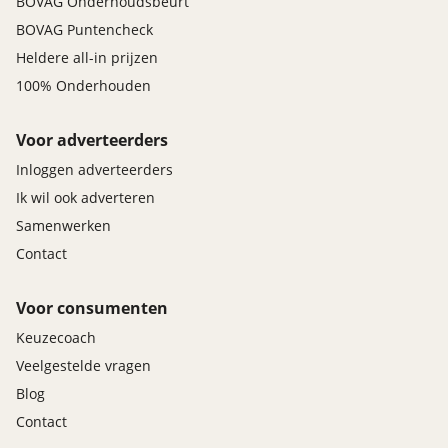
BOVAG Onderhoudsbeurt
BOVAG Puntencheck
Heldere all-in prijzen
100% Onderhouden
Voor adverteerders
Inloggen adverteerders
Ik wil ook adverteren
Samenwerken
Contact
Voor consumenten
Keuzecoach
Veelgestelde vragen
Blog
Contact