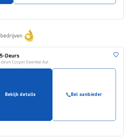
bedrijven
5-Deurs
-deurs Cooper Essential Aut.
Bekijk details
Bel aanbieder