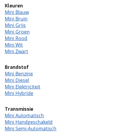
Kleuren
Mini Blauw
Mini Bruin
Mini Grijs
Mini Groen
Mini Rood
Mini Wit
Mini Zwart
Brandstof
Mini Benzine
Mini Diesel
Mini Elektriciteit
Mini Hybride
Transmissie
Mini Automatisch
Mini Handgeschakeld
Mini Semi-Automatisch