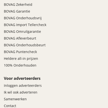
BOVAG Zekerheid
BOVAG Garantie
BOVAG Onderhoudsvrij
BOVAG Import Tellercheck
BOVAG Omruilgarantie
BOVAG Afleverbeurt
BOVAG Onderhoudsbeurt
BOVAG Puntencheck
Heldere all-in prijzen
100% Onderhouden
Voor adverteerders
Inloggen adverteerders
Ik wil ook adverteren
Samenwerken
Contact