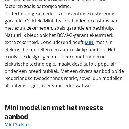
factoren zoals batterijconditie,
onderhoudsgeschiedenis en eventuele resterende
garantie. Officiële Mini-dealers bieden occasions aan
met extra zekerheden, zoals garantie en pechhulp.
Natuurlijk biedt ook het BOVAG-garantiekeurmerk
extra zekerheid. Concluderend heeft
MINI
met zijn
elektrische modellen een aantrekkelijk aanbod. Het
iconische design, gecombineerd met moderne
elektrische technologie, maakt deze auto's populair
onder een breed publiek. Met een divers aanbod op de
Nederlandse tweedehands markt, zowel qua modellen
als uitvoeringen, is er voor ieder wat wils.
Mini modellen met het meeste
aanbod
Mini 3-deurs