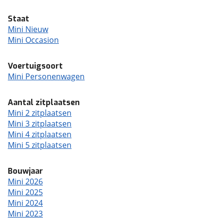
Staat
Mini Nieuw
Mini Occasion
Voertuigsoort
Mini Personenwagen
Aantal zitplaatsen
Mini 2 zitplaatsen
Mini 3 zitplaatsen
Mini 4 zitplaatsen
Mini 5 zitplaatsen
Bouwjaar
Mini 2026
Mini 2025
Mini 2024
Mini 2023