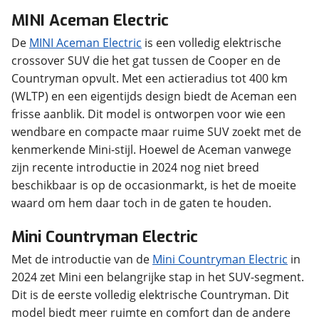
MINI Aceman Electric
De
MINI Aceman Electric
is een volledig elektrische
crossover SUV die het gat tussen de Cooper en de
Countryman opvult. Met een actieradius tot 400 km
(WLTP) en een eigentijds design biedt de Aceman een
frisse aanblik. Dit model is ontworpen voor wie een
wendbare en compacte maar ruime SUV zoekt met de
kenmerkende Mini-stijl. Hoewel de Aceman vanwege
zijn recente introductie in 2024 nog niet breed
beschikbaar is op de occasionmarkt, is het de moeite
waard om hem daar toch in de gaten te houden.
Mini Countryman Electric
Met de introductie van de
Mini Countryman Electric
in
2024 zet Mini een belangrijke stap in het SUV-segment.
Dit is de eerste volledig elektrische Countryman. Dit
model biedt meer ruimte en comfort dan de andere