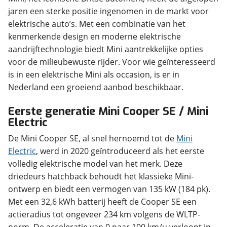
jaren een sterke positie ingenomen in de markt voor
elektrische auto’s. Met een combinatie van het
kenmerkende design en moderne elektrische
aandrijftechnologie biedt Mini aantrekkelijke opties
voor de milieubewuste rijder. Voor wie geïnteresseerd
is in een elektrische Mini als occasion, is er in
Nederland een groeiend aanbod beschikbaar.
Eerste generatie Mini Cooper SE / Mini
Electric
De Mini Cooper SE, al snel hernoemd tot de
Mini
Electric
, werd in 2020 geïntroduceerd als het eerste
volledig elektrische model van het merk. Deze
driedeurs hatchback behoudt het klassieke Mini-
ontwerp en biedt een vermogen van 135 kW (184 pk).
Met een 32,6 kWh batterij heeft de Cooper SE een
actieradius tot ongeveer 234 km volgens de WLTP-