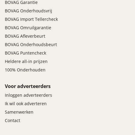
BOVAG Garantie
BOVAG Onderhoudsvrij
BOVAG Import Tellercheck
BOVAG Omruilgarantie
BOVAG Afleverbeurt
BOVAG Onderhoudsbeurt
BOVAG Puntencheck
Heldere all-in prijzen
100% Onderhouden
Voor adverteerders
Inloggen adverteerders
Ik wil ook adverteren
Samenwerken
Contact