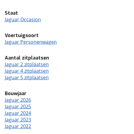
Staat
Jaguar Occasion
Voertuigsoort
Jaguar Personenwagen
Aantal zitplaatsen
Jaguar 2 zitplaatsen
Jaguar 4 zitplaatsen
Jaguar 5 zitplaatsen
Bouwjaar
Jaguar 2026
Jaguar 2025
Jaguar 2024
Jaguar 2023
Jaguar 2022