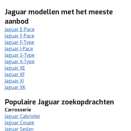
Jaguar modellen met het meeste
aanbod
Jaguar E-Pace
Jaguar F-Pace
Jaguar F-Type
Jaguar I-Pace
Jaguar S-Type
Jaguar X-Type
Jaguar XE
Jaguar XF
Jaguar XJ
Jaguar XK
Populaire Jaguar zoekopdrachten
Carrosserie
Jaguar Cabriolet
Jaguar Coupe
Jaguar Sedan