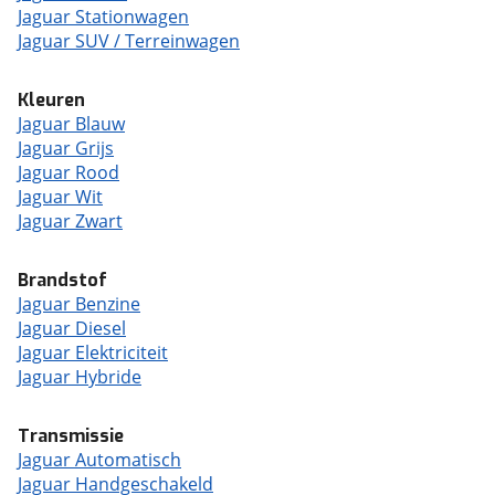
Jaguar Stationwagen
Jaguar SUV / Terreinwagen
Kleuren
Jaguar Blauw
Jaguar Grijs
Jaguar Rood
Jaguar Wit
Jaguar Zwart
Brandstof
Jaguar Benzine
Jaguar Diesel
Jaguar Elektriciteit
Jaguar Hybride
Transmissie
Jaguar Automatisch
Jaguar Handgeschakeld