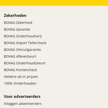
Zekerheden
BOVAG Zekerheid
BOVAG Garantie
BOVAG Onderhoudsvrij
BOVAG Import Tellercheck
BOVAG Omruilgarantie
BOVAG Afleverbeurt
BOVAG Onderhoudsbeurt
BOVAG Puntencheck
Heldere all-in prijzen
100% Onderhouden
Voor adverteerders
Inloggen adverteerders