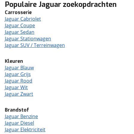
Populaire Jaguar zoekopdrachten
Carrosserie
Jaguar Cabriolet
Jaguar Coupe
Jaguar Sedan
Jaguar Stationwagen
Jaguar SUV / Terreinwagen
Kleuren
Jaguar Blauw
Jaguar Grijs
Jaguar Rood
Jaguar Wit
Jaguar Zwart
Brandstof
Jaguar Benzine
Jaguar Diesel
Jaguar Elektriciteit