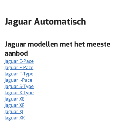
Jaguar Automatisch
Jaguar modellen met het meeste
aanbod
Jaguar E-Pace
Jaguar F-Pace
Jaguar F-Type
Jaguar I-Pace
Jaguar S-Type
Jaguar X-Type
Jaguar XE
Jaguar XF
Jaguar XJ
Jaguar XK