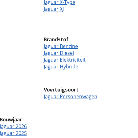
Jaguar X-Type
Jaguar XJ
Brandstof
Jaguar Benzine
Jaguar Diesel
Jaguar Elektriciteit
Jaguar Hybride
Voertuigsoort
Jaguar Personenwagen
Bouwjaar
Jaguar 2026
Jaguar 2025