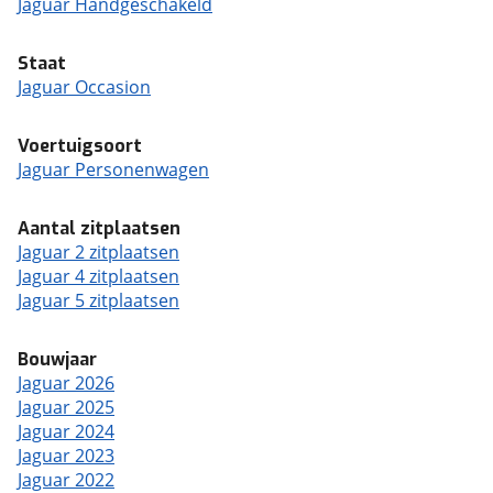
Jaguar Handgeschakeld
Staat
Jaguar Occasion
Voertuigsoort
Jaguar Personenwagen
Aantal zitplaatsen
Jaguar 2 zitplaatsen
Jaguar 4 zitplaatsen
Jaguar 5 zitplaatsen
Bouwjaar
Jaguar 2026
Jaguar 2025
Jaguar 2024
Jaguar 2023
Jaguar 2022