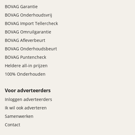
BOVAG Garantie
BOVAG Onderhoudsvrij
BOVAG Import Tellercheck
BOVAG Omruilgarantie
BOVAG Afleverbeurt
BOVAG Onderhoudsbeurt
BOVAG Puntencheck
Heldere all-in prijzen
100% Onderhouden
Voor adverteerders
Inloggen adverteerders
Ik wil ook adverteren
Samenwerken
Contact