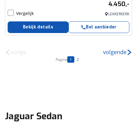
4.450,-
Vergelijk
LEKKERKERK
Bekijk details
Bel aanbieder
vorige
volgende
Pagina
1
2
Jaguar Sedan