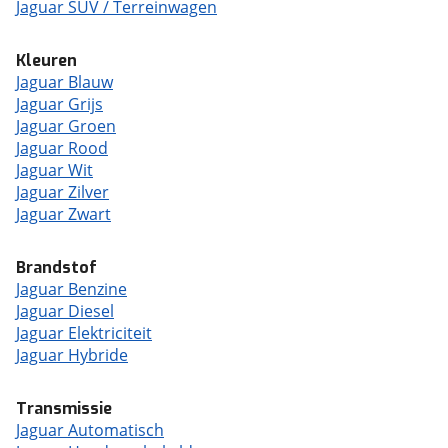
Jaguar SUV / Terreinwagen
Kleuren
Jaguar Blauw
Jaguar Grijs
Jaguar Groen
Jaguar Rood
Jaguar Wit
Jaguar Zilver
Jaguar Zwart
Brandstof
Jaguar Benzine
Jaguar Diesel
Jaguar Elektriciteit
Jaguar Hybride
Transmissie
Jaguar Automatisch