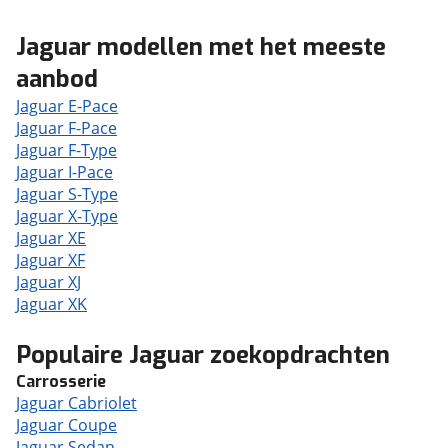
Jaguar modellen met het meeste
aanbod
Jaguar E-Pace
Jaguar F-Pace
Jaguar F-Type
Jaguar I-Pace
Jaguar S-Type
Jaguar X-Type
Jaguar XE
Jaguar XF
Jaguar XJ
Jaguar XK
Populaire Jaguar zoekopdrachten
Carrosserie
Jaguar Cabriolet
Jaguar Coupe
Jaguar Sedan