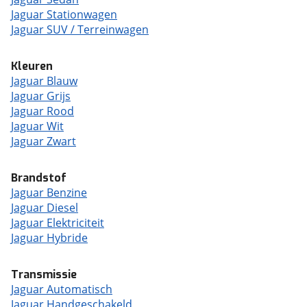
Jaguar Stationwagen
Jaguar SUV / Terreinwagen
Kleuren
Jaguar Blauw
Jaguar Grijs
Jaguar Rood
Jaguar Wit
Jaguar Zwart
Brandstof
Jaguar Benzine
Jaguar Diesel
Jaguar Elektriciteit
Jaguar Hybride
Transmissie
Jaguar Automatisch
Jaguar Handgeschakeld