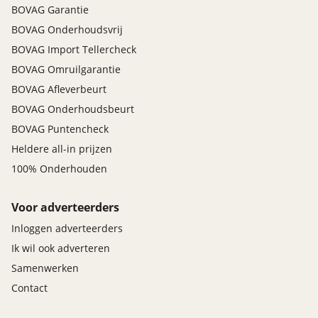
BOVAG Garantie
BOVAG Onderhoudsvrij
BOVAG Import Tellercheck
BOVAG Omruilgarantie
BOVAG Afleverbeurt
BOVAG Onderhoudsbeurt
BOVAG Puntencheck
Heldere all-in prijzen
100% Onderhouden
Voor adverteerders
Inloggen adverteerders
Ik wil ook adverteren
Samenwerken
Contact