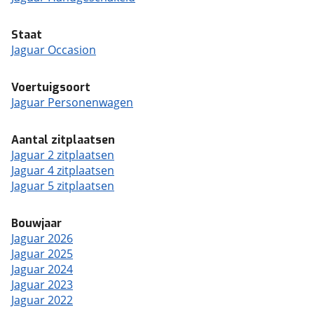
Staat
Jaguar Occasion
Voertuigsoort
Jaguar Personenwagen
Aantal zitplaatsen
Jaguar 2 zitplaatsen
Jaguar 4 zitplaatsen
Jaguar 5 zitplaatsen
Bouwjaar
Jaguar 2026
Jaguar 2025
Jaguar 2024
Jaguar 2023
Jaguar 2022