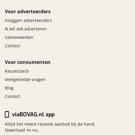
Voor adverteerders
Inloggen adverteerders
Ik wil ook adverteren
Samenwerken
Contact
Voor consumenten
Keuzecoach
Veelgestelde vragen
Blog
Contact
viaBOVAG.nl app
Altijd het meest recente aanbod bij de hand.
Download 'm nu.