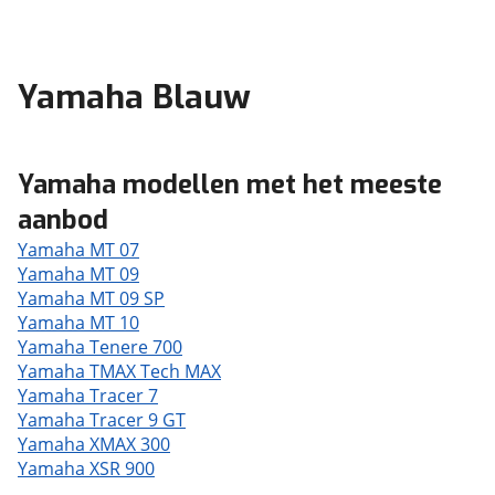
Yamaha Blauw
Yamaha modellen met het meeste
aanbod
Yamaha MT 07
Yamaha MT 09
Yamaha MT 09 SP
Yamaha MT 10
Yamaha Tenere 700
Yamaha TMAX Tech MAX
Yamaha Tracer 7
Yamaha Tracer 9 GT
Yamaha XMAX 300
Yamaha XSR 900