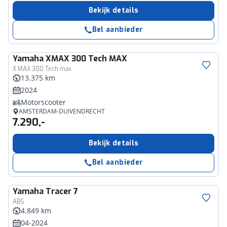
Bekijk details
Bel aanbieder
Yamaha
XMAX 300 Tech MAX
X MAX 300 Tech max
13.375 km
2024
Motorscooter
AMSTERDAM-DUIVENDRECHT
7.290,-
Bekijk details
Bel aanbieder
Yamaha
Tracer 7
ABS
4.849 km
04-2024