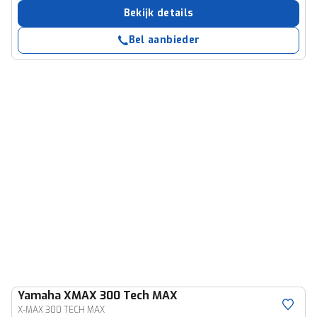
Bekijk details
Bel aanbieder
Yamaha
XMAX 300 Tech MAX
X-MAX 300 TECH MAX