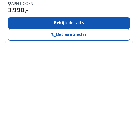
APELDOORN
3.990,-
Bekijk details
Bel aanbieder