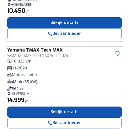
HOEVELAKEN
10.450,-
Bekijk details
Bel aanbieder
Yamaha
TMAX Tech MAX
YAMAHA TMAX TECH MAX 560 - 2024
10.823 km
01-2024
Motorscooter
48 pk (35 kW)
562 cc
HILVERSUM
14.999,-
Bekijk details
Bel aanbieder