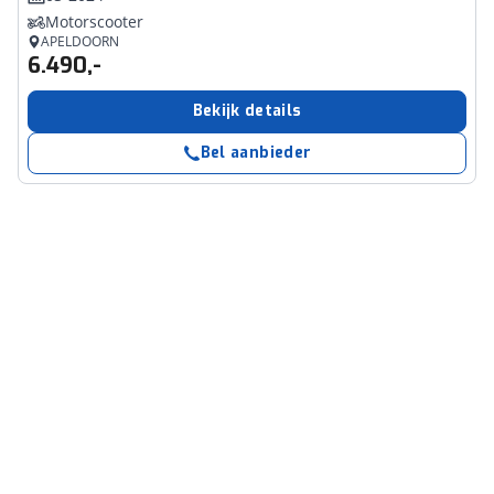
Motorscooter
APELDOORN
6.490,-
Bekijk details
Bel aanbieder