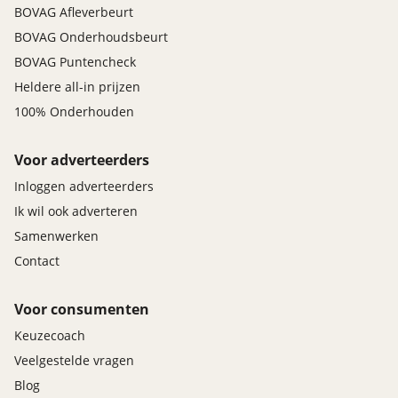
BOVAG Afleverbeurt
BOVAG Onderhoudsbeurt
BOVAG Puntencheck
Heldere all-in prijzen
100% Onderhouden
Voor adverteerders
Inloggen adverteerders
Ik wil ook adverteren
Samenwerken
Contact
Voor consumenten
Keuzecoach
Veelgestelde vragen
Blog