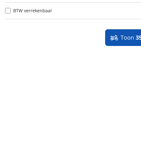
BTW verrekenbaar
Toon
3