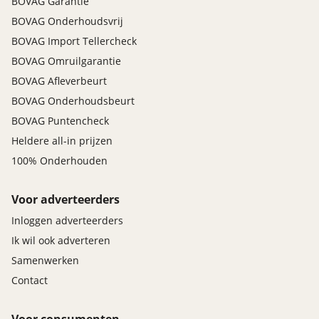
BOVAG Garantie
BOVAG Onderhoudsvrij
BOVAG Import Tellercheck
BOVAG Omruilgarantie
BOVAG Afleverbeurt
BOVAG Onderhoudsbeurt
BOVAG Puntencheck
Heldere all-in prijzen
100% Onderhouden
Voor adverteerders
Inloggen adverteerders
Ik wil ook adverteren
Samenwerken
Contact