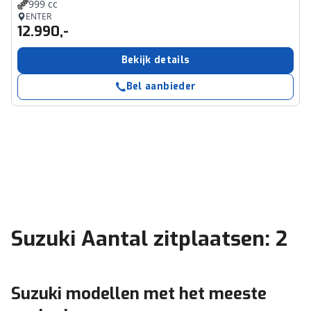
999 cc
ENTER
12.990,-
Bekijk details
Bel aanbieder
Suzuki Aantal zitplaatsen: 2
Suzuki modellen met het meeste