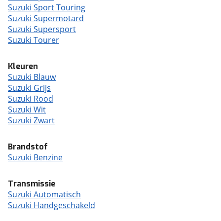
Suzuki Sport Touring
Suzuki Supermotard
Suzuki Supersport
Suzuki Tourer
Kleuren
Suzuki Blauw
Suzuki Grijs
Suzuki Rood
Suzuki Wit
Suzuki Zwart
Brandstof
Suzuki Benzine
Transmissie
Suzuki Automatisch
Suzuki Handgeschakeld