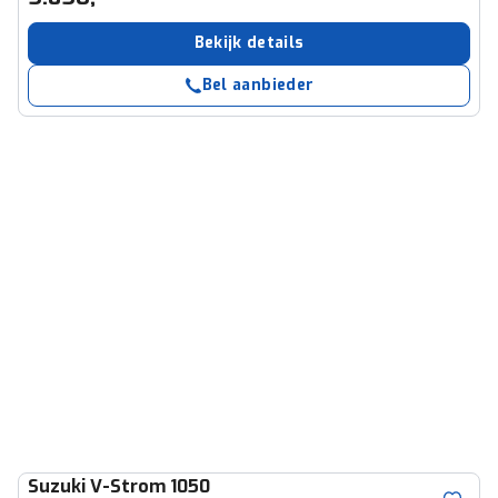
Bekijk details
Bel aanbieder
Suzuki
V-Strom 1050