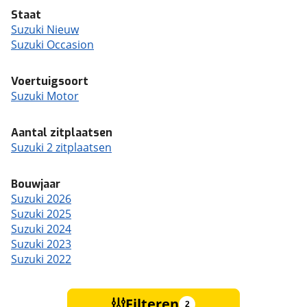
Staat
Suzuki Nieuw
Suzuki Occasion
Voertuigsoort
Suzuki Motor
Aantal zitplaatsen
Suzuki 2 zitplaatsen
Bouwjaar
Suzuki 2026
Suzuki 2025
Suzuki 2024
Suzuki 2023
Suzuki 2022
Filteren
2