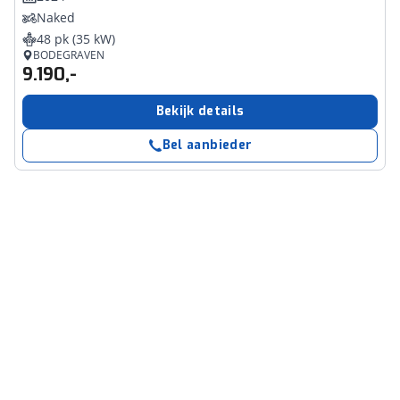
Naked
48 pk (35 kW)
BODEGRAVEN
9.190,-
Bekijk details
Bel aanbieder