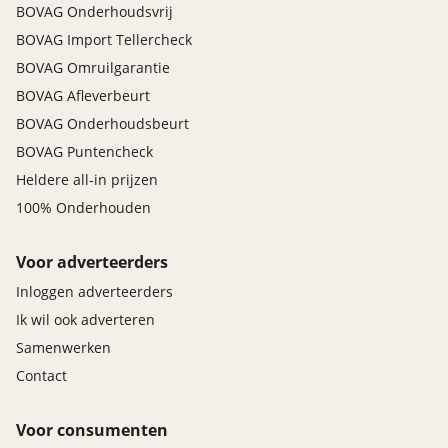
BOVAG Onderhoudsvrij
BOVAG Import Tellercheck
BOVAG Omruilgarantie
BOVAG Afleverbeurt
BOVAG Onderhoudsbeurt
BOVAG Puntencheck
Heldere all-in prijzen
100% Onderhouden
Voor adverteerders
Inloggen adverteerders
Ik wil ook adverteren
Samenwerken
Contact
Voor consumenten