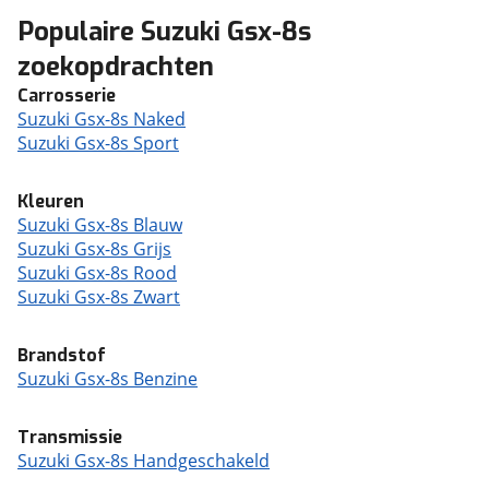
Populaire Suzuki Gsx-8s
zoekopdrachten
Carrosserie
Suzuki Gsx-8s Naked
Suzuki Gsx-8s Sport
Kleuren
Suzuki Gsx-8s Blauw
Suzuki Gsx-8s Grijs
Suzuki Gsx-8s Rood
Suzuki Gsx-8s Zwart
Brandstof
Suzuki Gsx-8s Benzine
Transmissie
Suzuki Gsx-8s Handgeschakeld