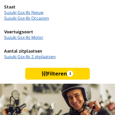
Staat
Suzuki Gsx-8s Nieuw
Suzuki Gsx-8s Occasion
Voertuigsoort
Suzuki Gsx-8s Motor
Aantal zitplaatsen
Suzuki Gsx-8s 2 zitplaatsen
Filteren
2