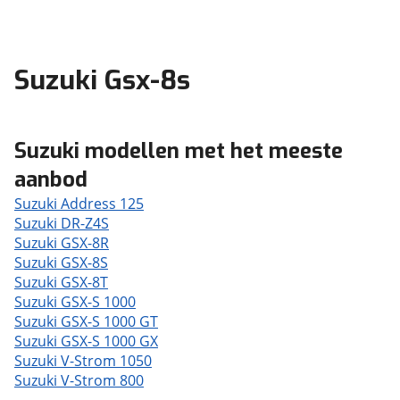
Suzuki Gsx-8s
Suzuki modellen met het meeste
aanbod
Suzuki Address 125
Suzuki DR-Z4S
Suzuki GSX-8R
Suzuki GSX-8S
Suzuki GSX-8T
Suzuki GSX-S 1000
Suzuki GSX-S 1000 GT
Suzuki GSX-S 1000 GX
Suzuki V-Strom 1050
Suzuki V-Strom 800