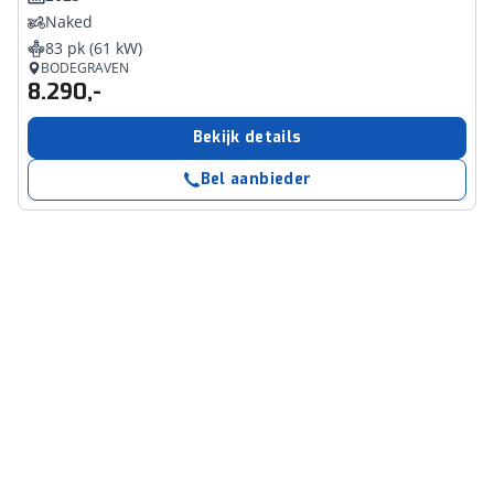
Naked
83 pk (61 kW)
BODEGRAVEN
8.290,-
Bekijk details
Bel aanbieder