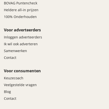
BOVAG Puntencheck
Heldere all-in prijzen
100% Onderhouden
Voor adverteerders
Inloggen adverteerders
Ik wil ook adverteren
Samenwerken
Contact
Voor consumenten
Keuzecoach
Veelgestelde vragen
Blog
Contact