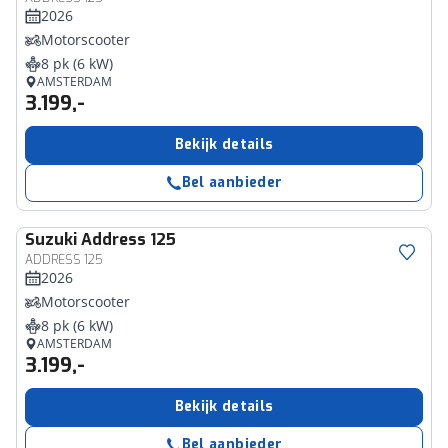
2026
Motorscooter
8 pk (6 kW)
AMSTERDAM
3.199,-
Bekijk details
Bel aanbieder
Suzuki
Address 125
ADDRESS 125
2026
Motorscooter
8 pk (6 kW)
AMSTERDAM
3.199,-
Bekijk details
Bel aanbieder