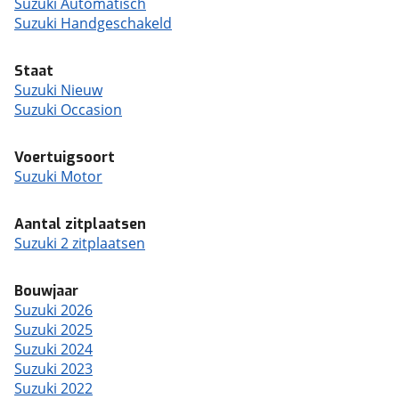
Suzuki Automatisch
Suzuki Handgeschakeld
Staat
Suzuki Nieuw
Suzuki Occasion
Voertuigsoort
Suzuki Motor
Aantal zitplaatsen
Suzuki 2 zitplaatsen
Bouwjaar
Suzuki 2026
Suzuki 2025
Suzuki 2024
Suzuki 2023
Suzuki 2022