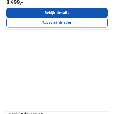
8.499,-
Bekijk details
Bel aanbieder