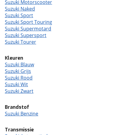
Suzuki Motorscooter
Suzuki Naked
Suzuki Sport
Suzuki Sport Touring
Suzuki Supermotard
Suzuki Supersport
Suzuki Tourer
Kleuren
Suzuki Blauw
Suzuki Grijs
Suzuki Rood
Suzuki Wit
Suzuki Zwart
Brandstof
Suzuki Benzine
Transmissie