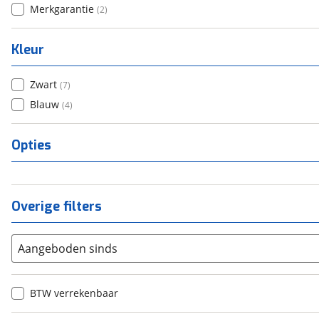
Merkgarantie
(
2
)
Kleur
Zwart
(
7
)
Blauw
(
4
)
Opties
Overige filters
Aangeboden sinds
BTW verrekenbaar