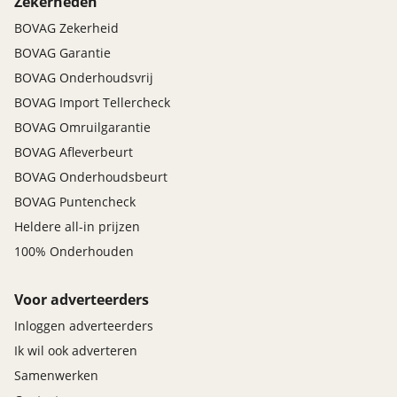
Zekerheden
BOVAG Zekerheid
BOVAG Garantie
BOVAG Onderhoudsvrij
BOVAG Import Tellercheck
BOVAG Omruilgarantie
BOVAG Afleverbeurt
BOVAG Onderhoudsbeurt
BOVAG Puntencheck
Heldere all-in prijzen
100% Onderhouden
Voor adverteerders
Inloggen adverteerders
Ik wil ook adverteren
Samenwerken