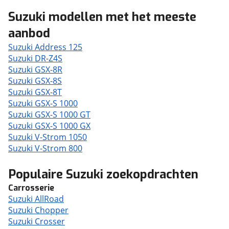
Suzuki modellen met het meeste
aanbod
Suzuki Address 125
Suzuki DR-Z4S
Suzuki GSX-8R
Suzuki GSX-8S
Suzuki GSX-8T
Suzuki GSX-S 1000
Suzuki GSX-S 1000 GT
Suzuki GSX-S 1000 GX
Suzuki V-Strom 1050
Suzuki V-Strom 800
Populaire Suzuki zoekopdrachten
Carrosserie
Suzuki AllRoad
Suzuki Chopper
Suzuki Crosser