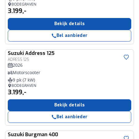
BODEGRAVEN
3.199,-
Bekijk details
Bel aanbieder
Suzuki
Address 125
ADRESS 125
2026
Motorscooter
9 pk (7 kW)
BODEGRAVEN
3.199,-
Bekijk details
Bel aanbieder
Suzuki
Burgman 400