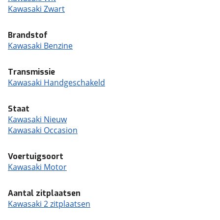
Kawasaki Zwart
Brandstof
Kawasaki Benzine
Transmissie
Kawasaki Handgeschakeld
Staat
Kawasaki Nieuw
Kawasaki Occasion
Voertuigsoort
Kawasaki Motor
Aantal zitplaatsen
Kawasaki 2 zitplaatsen