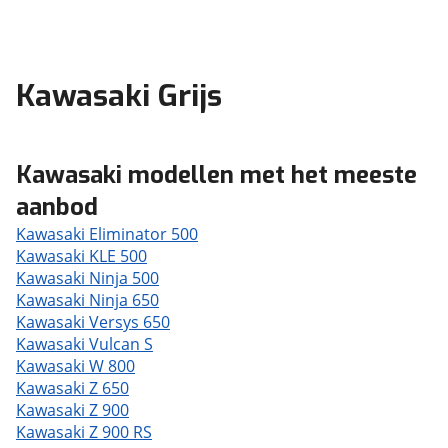
Kawasaki Grijs
Kawasaki modellen met het meeste
aanbod
Kawasaki Eliminator 500
Kawasaki KLE 500
Kawasaki Ninja 500
Kawasaki Ninja 650
Kawasaki Versys 650
Kawasaki Vulcan S
Kawasaki W 800
Kawasaki Z 650
Kawasaki Z 900
Kawasaki Z 900 RS