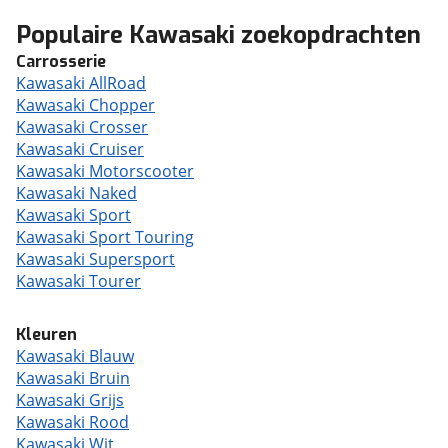
Populaire Kawasaki zoekopdrachten
Carrosserie
Kawasaki AllRoad
Kawasaki Chopper
Kawasaki Crosser
Kawasaki Cruiser
Kawasaki Motorscooter
Kawasaki Naked
Kawasaki Sport
Kawasaki Sport Touring
Kawasaki Supersport
Kawasaki Tourer
Kleuren
Kawasaki Blauw
Kawasaki Bruin
Kawasaki Grijs
Kawasaki Rood
Kawasaki Wit