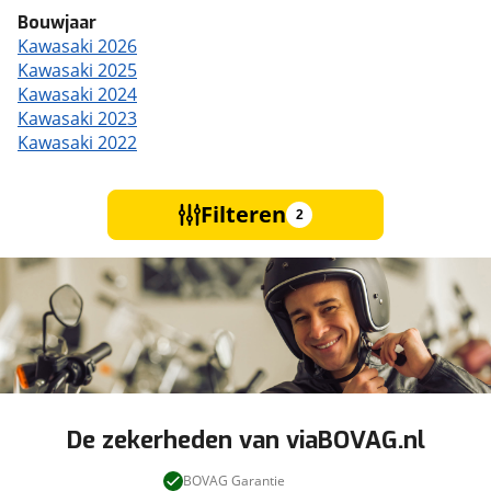
Bouwjaar
Kawasaki 2026
Kawasaki 2025
Kawasaki 2024
Kawasaki 2023
Kawasaki 2022
Filteren
2
De zekerheden van viaBOVAG.nl
BOVAG Garantie