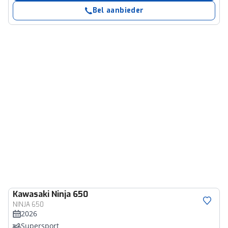
Bel aanbieder
Kawasaki
Ninja 650
NINJA 650
2026
Supersport