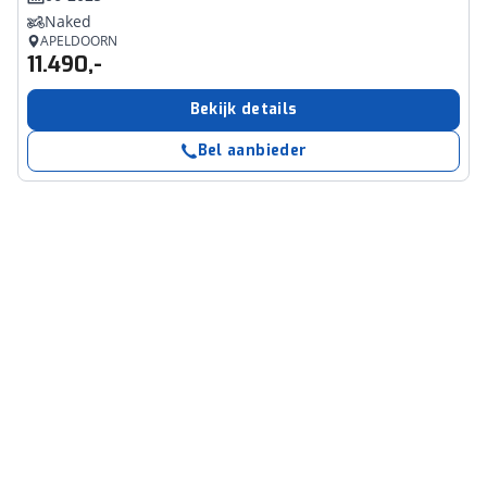
Naked
APELDOORN
11.490,-
Bekijk details
Bel aanbieder