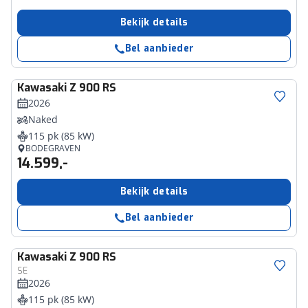
Bekijk details
Bel aanbieder
Kawasaki
Z 900 RS
2026
Naked
115 pk (85 kW)
BODEGRAVEN
14.599,-
Bekijk details
Bel aanbieder
Kawasaki
Z 900 RS
SE
2026
115 pk (85 kW)