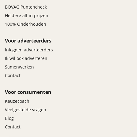
BOVAG Puntencheck
Heldere all-in prijzen
100% Onderhouden
Voor adverteerders
Inloggen adverteerders
Ik wil ook adverteren
Samenwerken
Contact
Voor consumenten
Keuzecoach
Veelgestelde vragen
Blog
Contact