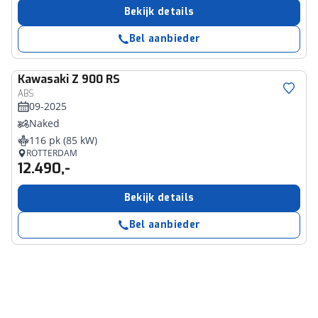
Bekijk details
Bel aanbieder
Kawasaki
Z 900 RS
ABS
09-2025
Naked
116 pk (85 kW)
ROTTERDAM
12.490,-
Bekijk details
Bel aanbieder