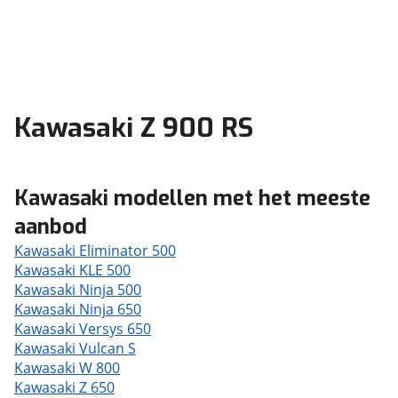
Kawasaki Z 900 RS
Kawasaki modellen met het meeste
aanbod
Kawasaki Eliminator 500
Kawasaki KLE 500
Kawasaki Ninja 500
Kawasaki Ninja 650
Kawasaki Versys 650
Kawasaki Vulcan S
Kawasaki W 800
Kawasaki Z 650