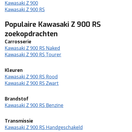
Kawasaki Z 900
Kawasaki Z 900 RS
Populaire Kawasaki Z 900 RS
zoekopdrachten
Carrosserie
Kawasaki Z 900 RS Naked
Kawasaki Z 900 RS Tourer
Kleuren
Kawasaki Z 900 RS Rood
Kawasaki Z 900 RS Zwart
Brandstof
Kawasaki Z 900 RS Benzine
Transmissie
Kawasaki Z 900 RS Handgeschakeld