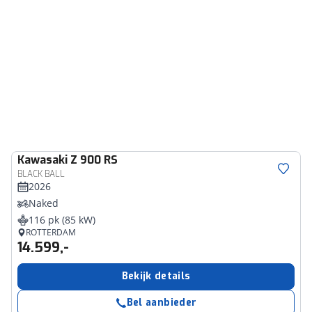
Kawasaki
Z 900 RS
BLACK BALL
2026
Naked
116 pk (85 kW)
ROTTERDAM
14.599,-
Bekijk details
Bel aanbieder