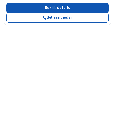
Bekijk details
Bel aanbieder