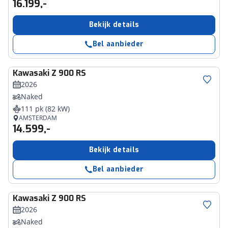
16.199,-
Bekijk details
Bel aanbieder
Kawasaki
Z 900 RS
2026
Naked
111 pk (82 kW)
AMSTERDAM
14.599,-
Bekijk details
Bel aanbieder
Kawasaki
Z 900 RS
2026
Naked