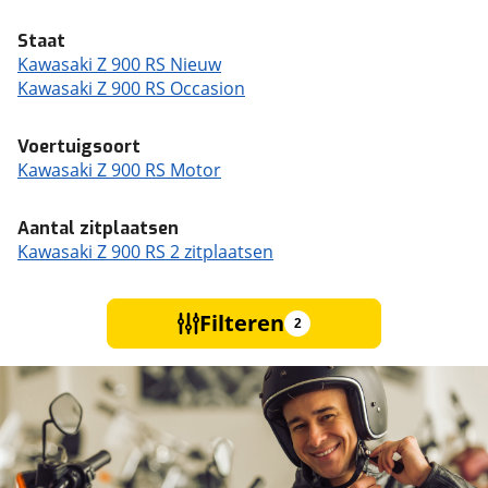
Staat
Kawasaki Z 900 RS Nieuw
Kawasaki Z 900 RS Occasion
Voertuigsoort
Kawasaki Z 900 RS Motor
Aantal zitplaatsen
Kawasaki Z 900 RS 2 zitplaatsen
Filteren
2