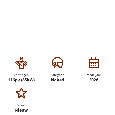
Vermogen
Categorie
Modeljaar
116pk (85kW)
Naked
2026
Staat
Nieuw