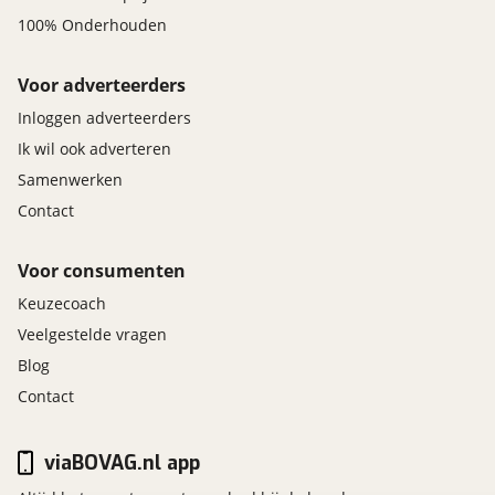
100% Onderhouden
Voor adverteerders
Inloggen adverteerders
Ik wil ook adverteren
Samenwerken
Contact
Voor consumenten
Keuzecoach
Veelgestelde vragen
Blog
Contact
viaBOVAG.nl app