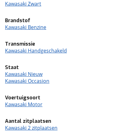
Kawasaki Zwart
Brandstof
Kawasaki Benzine
Transmissie
Kawasaki Handgeschakeld
Staat
Kawasaki Nieuw
Kawasaki Occasion
Voertuigsoort
Kawasaki Motor
Aantal zitplaatsen
Kawasaki 2 zitplaatsen