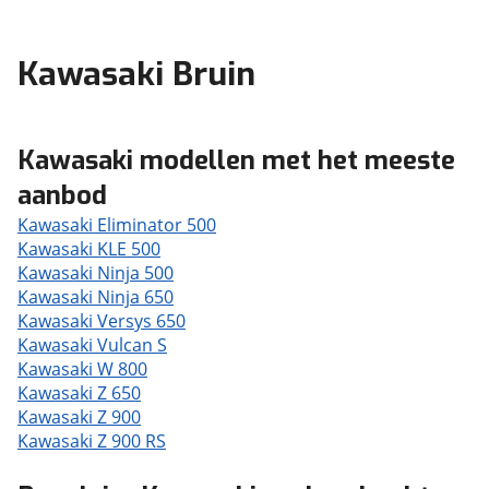
Kawasaki Bruin
Kawasaki modellen met het meeste
aanbod
Kawasaki Eliminator 500
Kawasaki KLE 500
Kawasaki Ninja 500
Kawasaki Ninja 650
Kawasaki Versys 650
Kawasaki Vulcan S
Kawasaki W 800
Kawasaki Z 650
Kawasaki Z 900
Kawasaki Z 900 RS