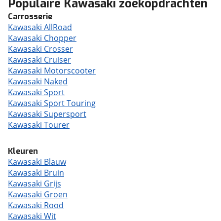
Populaire Kawasaki zoekopdrachten
Carrosserie
Kawasaki AllRoad
Kawasaki Chopper
Kawasaki Crosser
Kawasaki Cruiser
Kawasaki Motorscooter
Kawasaki Naked
Kawasaki Sport
Kawasaki Sport Touring
Kawasaki Supersport
Kawasaki Tourer
Kleuren
Kawasaki Blauw
Kawasaki Bruin
Kawasaki Grijs
Kawasaki Groen
Kawasaki Rood
Kawasaki Wit