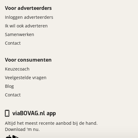
Voor adverteerders
Inloggen adverteerders
Ik wil ook adverteren
Samenwerken
Contact
Voor consumenten
Keuzecoach
Veelgestelde vragen
Blog
Contact
viaBOVAG.nl app
Altijd het meest recente aanbod bij de hand.
Download 'm nu.