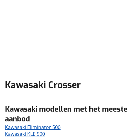
Kawasaki Crosser
Kawasaki modellen met het meeste
aanbod
Kawasaki Eliminator 500
Kawasaki KLE 500