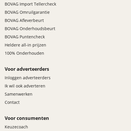
BOVAG Import Tellercheck
BOVAG Omruilgarantie
BOVAG Afleverbeurt
BOVAG Onderhoudsbeurt
BOVAG Puntencheck
Heldere all-in prijzen
100% Onderhouden
Voor adverteerders
Inloggen adverteerders
Ik wil ook adverteren
Samenwerken
Contact
Voor consumenten
Keuzecoach