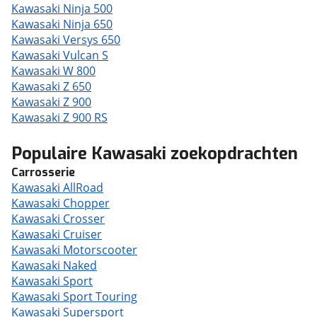
Kawasaki Ninja 500
Kawasaki Ninja 650
Kawasaki Versys 650
Kawasaki Vulcan S
Kawasaki W 800
Kawasaki Z 650
Kawasaki Z 900
Kawasaki Z 900 RS
Populaire Kawasaki zoekopdrachten
Carrosserie
Kawasaki AllRoad
Kawasaki Chopper
Kawasaki Crosser
Kawasaki Cruiser
Kawasaki Motorscooter
Kawasaki Naked
Kawasaki Sport
Kawasaki Sport Touring
Kawasaki Supersport