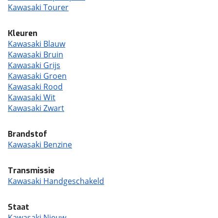
Kawasaki Tourer
Kleuren
Kawasaki Blauw
Kawasaki Bruin
Kawasaki Grijs
Kawasaki Groen
Kawasaki Rood
Kawasaki Wit
Kawasaki Zwart
Brandstof
Kawasaki Benzine
Transmissie
Kawasaki Handgeschakeld
Staat
Kawasaki Nieuw