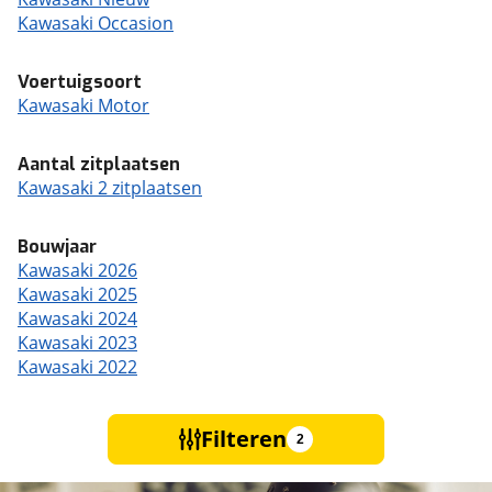
Kawasaki Occasion
Voertuigsoort
Kawasaki Motor
Aantal zitplaatsen
Kawasaki 2 zitplaatsen
Bouwjaar
Kawasaki 2026
Kawasaki 2025
Kawasaki 2024
Kawasaki 2023
Kawasaki 2022
Filteren
2