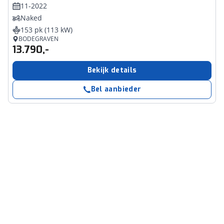
11-2022
Naked
153 pk (113 kW)
BODEGRAVEN
13.790,-
Bekijk details
Bel aanbieder