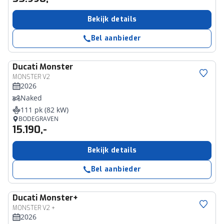
Bekijk details
Bel aanbieder
Ducati
Monster
MONSTER V2
2026
Naked
111 pk (82 kW)
BODEGRAVEN
15.190,-
Bekijk details
Bel aanbieder
Ducati
Monster+
MONSTER V2 +
2026