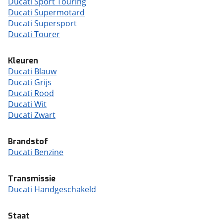
Ducati Sport Touring
Ducati Supermotard
Ducati Supersport
Ducati Tourer
Kleuren
Ducati Blauw
Ducati Grijs
Ducati Rood
Ducati Wit
Ducati Zwart
Brandstof
Ducati Benzine
Transmissie
Ducati Handgeschakeld
Staat