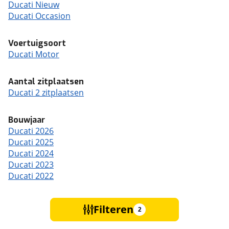
Ducati Nieuw
Ducati Occasion
Voertuigsoort
Ducati Motor
Aantal zitplaatsen
Ducati 2 zitplaatsen
Bouwjaar
Ducati 2026
Ducati 2025
Ducati 2024
Ducati 2023
Ducati 2022
Filteren
2