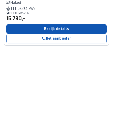
Naked
111 pk (82 kW)
BODEGRAVEN
15.790,-
Bekijk details
Bel aanbieder