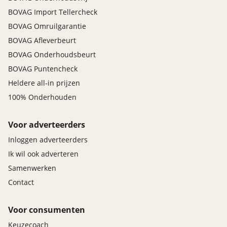
BOVAG Import Tellercheck
BOVAG Omruilgarantie
BOVAG Afleverbeurt
BOVAG Onderhoudsbeurt
BOVAG Puntencheck
Heldere all-in prijzen
100% Onderhouden
Voor adverteerders
Inloggen adverteerders
Ik wil ook adverteren
Samenwerken
Contact
Voor consumenten
Keuzecoach