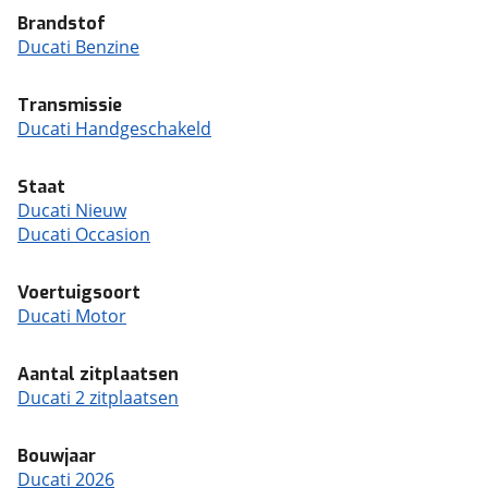
Brandstof
Ducati Benzine
Transmissie
Ducati Handgeschakeld
Staat
Ducati Nieuw
Ducati Occasion
Voertuigsoort
Ducati Motor
Aantal zitplaatsen
Ducati 2 zitplaatsen
Bouwjaar
Ducati 2026