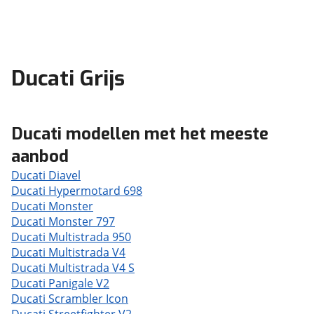
Ducati Grijs
Ducati modellen met het meeste
aanbod
Ducati Diavel
Ducati Hypermotard 698
Ducati Monster
Ducati Monster 797
Ducati Multistrada 950
Ducati Multistrada V4
Ducati Multistrada V4 S
Ducati Panigale V2
Ducati Scrambler Icon