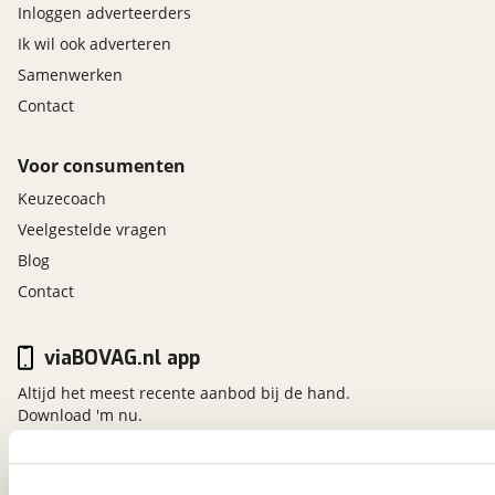
Inloggen adverteerders
Ik wil ook adverteren
Samenwerken
Contact
Voor consumenten
Keuzecoach
Veelgestelde vragen
Blog
Contact
viaBOVAG.nl app
Altijd het meest recente aanbod bij de hand.
Download 'm nu.