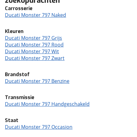
zoekopdrachten
Carrosserie
Ducati Monster 797 Naked
Kleuren
Ducati Monster 797 Grijs
Ducati Monster 797 Rood
Ducati Monster 797 Wit
Ducati Monster 797 Zwart
Brandstof
Ducati Monster 797 Benzine
Transmissie
Ducati Monster 797 Handgeschakeld
Staat
Ducati Monster 797 Occasion