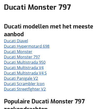
Ducati Monster 797
Ducati modellen met het meeste
aanbod
Ducati Diavel
Ducati Hypermotard 698
Ducati Monster
Ducati Monster 797
Ducati Multistrada 950
Ducati Multistrada V4
Ducati Multistrada V4 S
Ducati Panigale V2
Ducati Scrambler Icon
Ducati Streetfighter V2
Populaire Ducati Monster 797