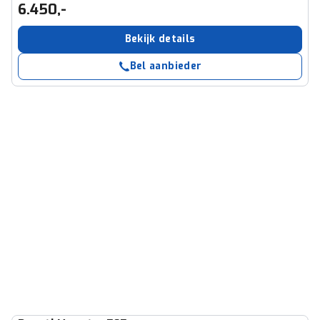
6.450,-
Bekijk details
Bel aanbieder