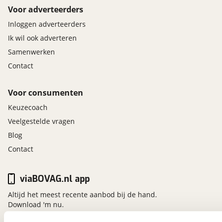
Voor adverteerders
Inloggen adverteerders
Ik wil ook adverteren
Samenwerken
Contact
Voor consumenten
Keuzecoach
Veelgestelde vragen
Blog
Contact
viaBOVAG.nl app
Altijd het meest recente aanbod bij de hand.
Download 'm nu.