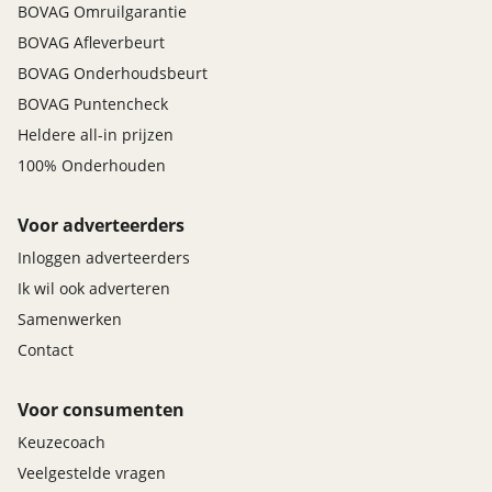
BOVAG Omruilgarantie
BOVAG Afleverbeurt
BOVAG Onderhoudsbeurt
BOVAG Puntencheck
Heldere all-in prijzen
100% Onderhouden
Voor adverteerders
Inloggen adverteerders
Ik wil ook adverteren
Samenwerken
Contact
Voor consumenten
Keuzecoach
Veelgestelde vragen