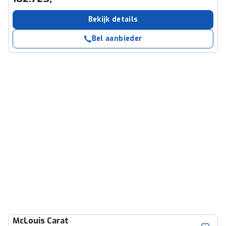
Bekijk details
Bel aanbieder
McLouis
Carat