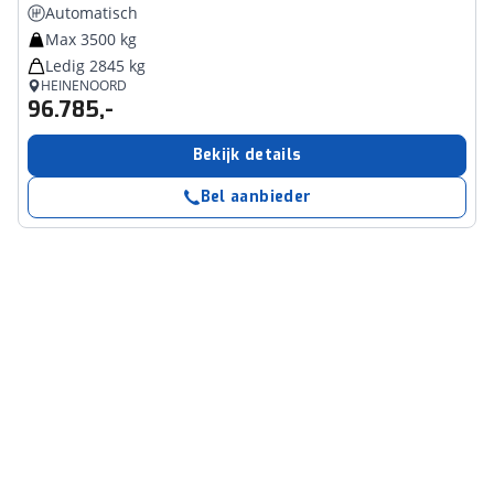
Automatisch
Max 3500 kg
Ledig 2845 kg
HEINENOORD
96.785,-
Bekijk details
Bel aanbieder