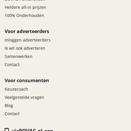
Heldere all-in prijzen
100% Onderhouden
Voor adverteerders
Inloggen adverteerders
Ik wil ook adverteren
Samenwerken
Contact
Voor consumenten
Keuzecoach
Veelgestelde vragen
Blog
Contact