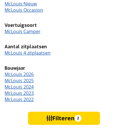
McLouis Nieuw
McLouis Occasion
Voertuigsoort
McLouis Camper
Aantal zitplaatsen
McLouis 4 zitplaatsen
Bouwjaar
McLouis 2026
McLouis 2025
McLouis 2024
McLouis 2023
McLouis 2022
Filteren
2