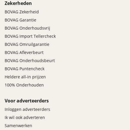
Zekerheden
BOVAG Zekerheid
BOVAG Garantie
BOVAG Onderhoudsvrij
BOVAG Import Tellercheck
BOVAG Omruilgarantie
BOVAG Afleverbeurt
BOVAG Onderhoudsbeurt
BOVAG Puntencheck
Heldere all-in prijzen
100% Onderhouden
Voor adverteerders
Inloggen adverteerders
Ik wil ook adverteren
Samenwerken