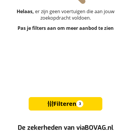
Helaas,
er zijn geen voertuigen die aan jouw
zoekopdracht voldoen.
Pas je filters aan om meer aanbod te zien
Filteren
3
De zekerheden van viaBOVAG.nl