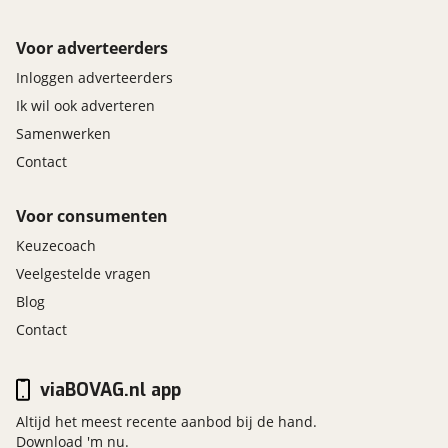
Voor adverteerders
Inloggen adverteerders
Ik wil ook adverteren
Samenwerken
Contact
Voor consumenten
Keuzecoach
Veelgestelde vragen
Blog
Contact
viaBOVAG.nl app
Altijd het meest recente aanbod bij de hand.
Download 'm nu.