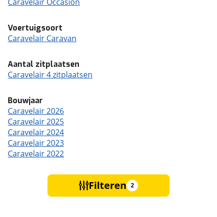
Caravelair Occasion
Voertuigsoort
Caravelair Caravan
Aantal zitplaatsen
Caravelair 4 zitplaatsen
Bouwjaar
Caravelair 2026
Caravelair 2025
Caravelair 2024
Caravelair 2023
Caravelair 2022
Filteren
2