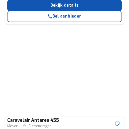
Bekijk details
Bel aanbieder
Caravelair
Antares 455
Mover Luifel Fietsendrager