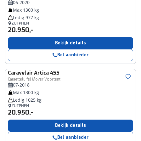
06-2020
Max 1300 kg
Ledig 977 kg
ZUTPHEN
20.950,-
Bekijk details
Bel aanbieder
Caravelair
Artica 455
Cassetteluifel Mover Voortent
07-2018
Max 1300 kg
Ledig 1025 kg
ZUTPHEN
20.950,-
Bekijk details
Bel aanbieder