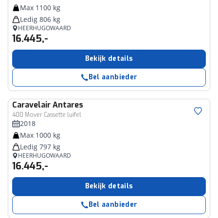
Max 1100 kg
Ledig 806 kg
HEERHUGOWAARD
16.445,-
Bekijk details
Bel aanbieder
Caravelair
Antares
400 Mover Cassette luifel
2018
Max 1000 kg
Ledig 797 kg
HEERHUGOWAARD
16.445,-
Bekijk details
Bel aanbieder