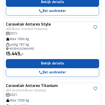
Bekijk details
Bel aanbieder
Caravelair
Antares Style
400 Mover Voortent Fietsenrek
2015
Max 1000 kg
Ledig 787 kg
HEERHUGOWAARD
15.445,-
Bekijk details
Bel aanbieder
Caravelair
Antares Titanium
455 Voortent Mover Ultraheat
2021
Max 1500 kg