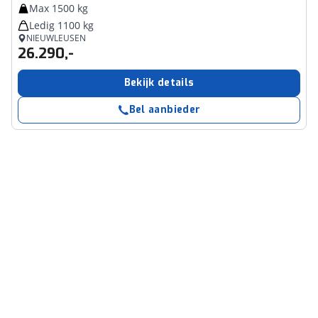
Max 1500 kg
Ledig 1100 kg
NIEUWLEUSEN
26.290,-
Bekijk details
Bel aanbieder