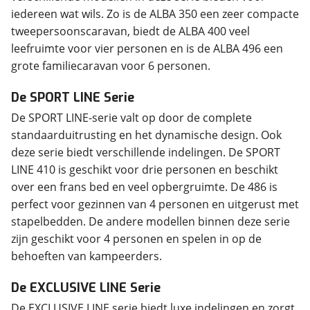
iedereen wat wils. Zo is de ALBA 350 een zeer compacte
tweepersoonscaravan, biedt de ALBA 400 veel
leefruimte voor vier personen en is de ALBA 496 een
grote familiecaravan voor 6 personen.
De SPORT LINE Serie
De SPORT LINE-serie valt op door de complete
standaarduitrusting en het dynamische design. Ook
deze serie biedt verschillende indelingen. De SPORT
LINE 410 is geschikt voor drie personen en beschikt
over een frans bed en veel opbergruimte. De 486 is
perfect voor gezinnen van 4 personen en uitgerust met
stapelbedden. De andere modellen binnen deze serie
zijn geschikt voor 4 personen en spelen in op de
behoeften van kampeerders.
De EXCLUSIVE LINE Serie
De EXCLUSIVE LINE serie biedt luxe indelingen en zorgt