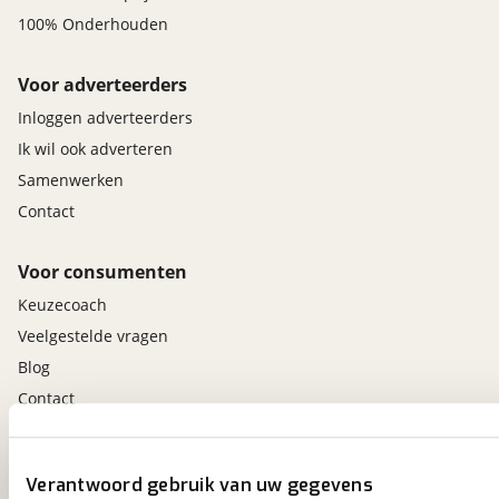
100% Onderhouden
Voor adverteerders
Inloggen adverteerders
Ik wil ook adverteren
Samenwerken
Contact
Voor consumenten
Keuzecoach
Veelgestelde vragen
Blog
Contact
viaBOVAG.nl app
Verantwoord gebruik van uw gegevens