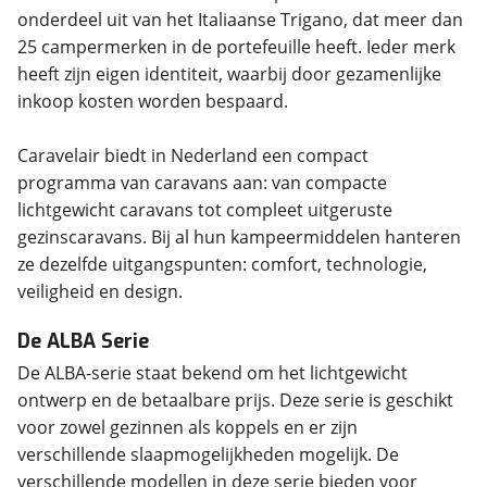
onderdeel uit van het Italiaanse Trigano, dat meer dan
25 campermerken in de portefeuille heeft. Ieder merk
heeft zijn eigen identiteit, waarbij door gezamenlijke
inkoop kosten worden bespaard.
Caravelair biedt in Nederland een compact
programma van caravans aan: van compacte
lichtgewicht caravans tot compleet uitgeruste
gezinscaravans. Bij al hun kampeermiddelen hanteren
ze dezelfde uitgangspunten: comfort, technologie,
veiligheid en design.
De ALBA Serie
De ALBA-serie staat bekend om het lichtgewicht
ontwerp en de betaalbare prijs. Deze serie is geschikt
voor zowel gezinnen als koppels en er zijn
verschillende slaapmogelijkheden mogelijk. De
verschillende modellen in deze serie bieden voor