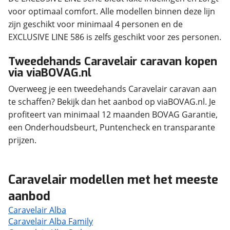
voor optimaal comfort. Alle modellen binnen deze lijn
zijn geschikt voor minimaal 4 personen en de
EXCLUSIVE LINE 586 is zelfs geschikt voor zes personen.
Tweedehands Caravelair caravan kopen
via viaBOVAG.nl
Overweeg je een tweedehands Caravelair caravan aan
te schaffen? Bekijk dan het aanbod op viaBOVAG.nl. Je
profiteert van minimaal 12 maanden BOVAG Garantie,
een Onderhoudsbeurt, Puntencheck en transparante
prijzen.
Caravelair modellen met het meeste
aanbod
Caravelair Alba
Caravelair Alba Family