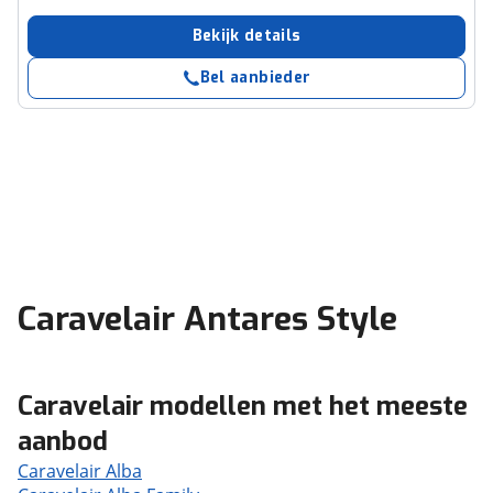
Bekijk details
Bel aanbieder
Caravelair Antares Style
Caravelair modellen met het meeste
aanbod
Caravelair Alba