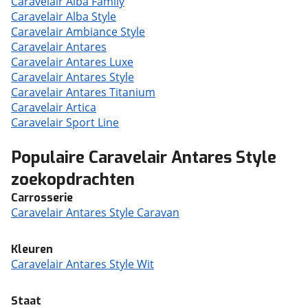
Caravelair Alba Family
Caravelair Alba Style
Caravelair Ambiance Style
Caravelair Antares
Caravelair Antares Luxe
Caravelair Antares Style
Caravelair Antares Titanium
Caravelair Artica
Caravelair Sport Line
Populaire Caravelair Antares Style
zoekopdrachten
Carrosserie
Caravelair Antares Style Caravan
Kleuren
Caravelair Antares Style Wit
Staat