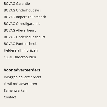
BOVAG Garantie
BOVAG Onderhoudsvrij
BOVAG Import Tellercheck
BOVAG Omruilgarantie
BOVAG Afleverbeurt
BOVAG Onderhoudsbeurt
BOVAG Puntencheck
Heldere all-in prijzen
100% Onderhouden
Voor adverteerders
Inloggen adverteerders
Ik wil ook adverteren
Samenwerken
Contact