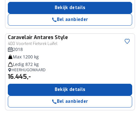
Bekijk details
Bel aanbieder
Caravelair
Antares Style
400 Voortent Fietsrek Luifel
2018
Max 1200 kg
Ledig 872 kg
HEERHUGOWAARD
16.445,-
Bekijk details
Bel aanbieder