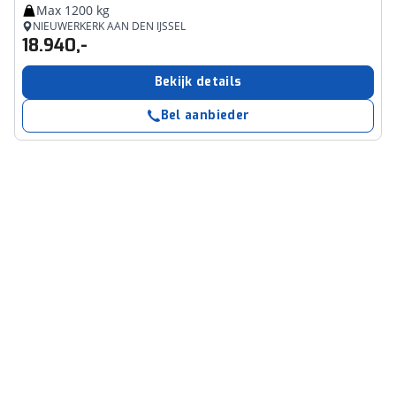
Max 1200 kg
NIEUWERKERK AAN DEN IJSSEL
18.940,-
Bekijk details
Bel aanbieder