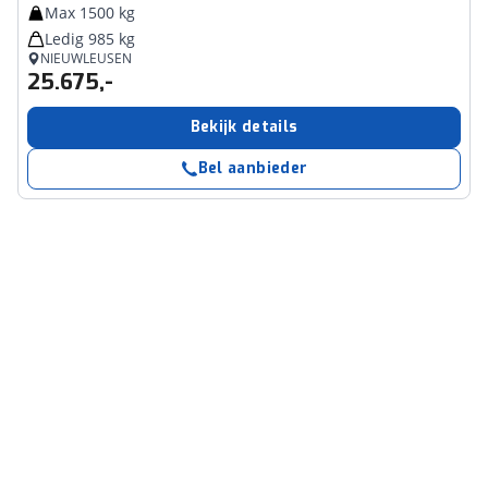
Max 1500 kg
Ledig 985 kg
NIEUWLEUSEN
25.675,-
Bekijk details
Bel aanbieder