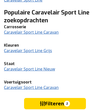
Caravelair Sport Line
Populaire Caravelair Sport Line
zoekopdrachten
Carrosserie
Caravelair Sport Line Caravan
Kleuren
Caravelair Sport Line Grijs
Staat
Caravelair Sport Line Nieuw
Voertuigsoort
Caravelair Sport Line Caravan
Filteren
2