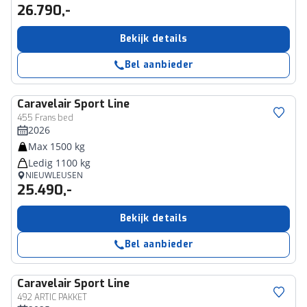
26.790,-
Bekijk details
Bel aanbieder
Caravelair
Sport Line
455 Frans bed
2026
Max 1500 kg
Ledig 1100 kg
NIEUWLEUSEN
25.490,-
Bekijk details
Bel aanbieder
Caravelair
Sport Line
492 ARTIC PAKKET