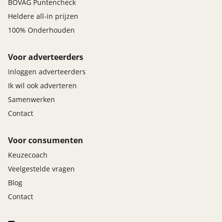
BOVAG Puntencheck
Heldere all-in prijzen
100% Onderhouden
Voor adverteerders
Inloggen adverteerders
Ik wil ook adverteren
Samenwerken
Contact
Voor consumenten
Keuzecoach
Veelgestelde vragen
Blog
Contact