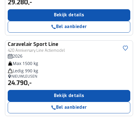
29.280,-
Bekijk details
Bel aanbieder
Caravelair
Sport Line
420 Anniversary Line Actiemodel
2026
Max 1500 kg
Ledig 990 kg
NIEUWLEUSEN
24.790,-
Bekijk details
Bel aanbieder