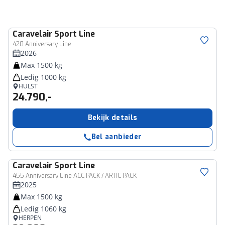
Caravelair
Sport Line
420 Anniversary Line
2026
Max 1500 kg
Ledig 1000 kg
HULST
24.790,-
Bekijk details
Bel aanbieder
Caravelair
Sport Line
455 Anniversary Line ACC PACK / ARTIC PACK
2025
Max 1500 kg
Ledig 1060 kg
HERPEN