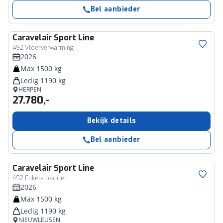
Bel aanbieder
Caravelair
Sport Line
492 Vloerverwarming
2026
Max 1500 kg
Ledig 1190 kg
HERPEN
27.780,-
Bekijk details
Bel aanbieder
Caravelair
Sport Line
492 Enkele bedden
2026
Max 1500 kg
Ledig 1190 kg
NIEUWLEUSEN