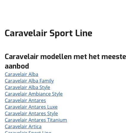
Caravelair Sport Line
Caravelair modellen met het meeste
aanbod
Caravelair Alba
Caravelair Alba Family
Caravelair Alba Style
Caravelair Ambiance Style
Caravelair Antares
Caravelair Antares Luxe
Caravelair Antares Style
Caravelair Antares Titanium
Caravelair Artica