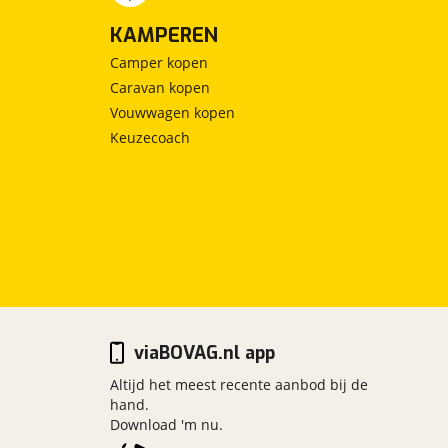
KAMPEREN
Camper kopen
Caravan kopen
Vouwwagen kopen
Keuzecoach
viaBOVAG.nl app
Altijd het meest recente aanbod bij de
hand.
Download 'm nu.