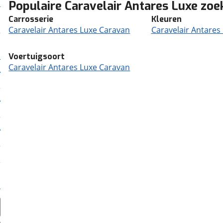
Populaire Caravelair Antares Luxe zo
Carrosserie
Kleuren
Caravelair Antares Luxe Caravan
Caravelair Antares
Voertuigsoort
Caravelair Antares Luxe Caravan