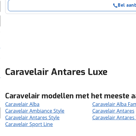
Bel aan
Caravelair Antares Luxe
Caravelair modellen met het meeste 
Caravelair Alba
Caravelair Alba Fam
Caravelair Ambiance Style
Caravelair Antares
Caravelair Antares Style
Caravelair Antares
Caravelair Sport Line