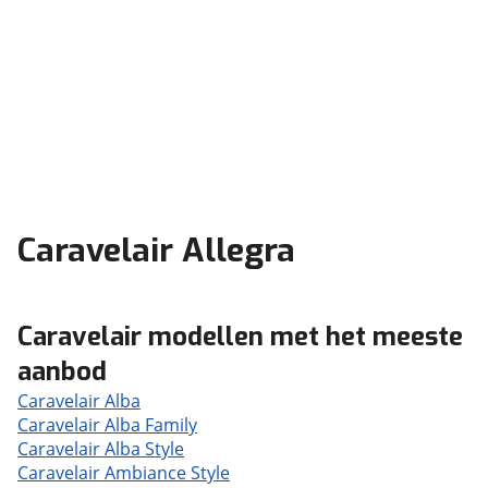
Caravelair Allegra
Caravelair modellen met het meeste
aanbod
Caravelair Alba
Caravelair Alba Family
Caravelair Alba Style
Caravelair Ambiance Style