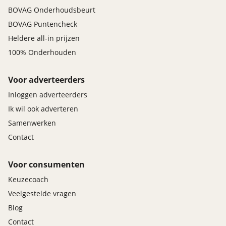
BOVAG Onderhoudsbeurt
BOVAG Puntencheck
Heldere all-in prijzen
100% Onderhouden
Voor adverteerders
Inloggen adverteerders
Ik wil ook adverteren
Samenwerken
Contact
Voor consumenten
Keuzecoach
Veelgestelde vragen
Blog
Contact