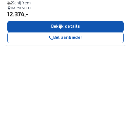
Schijfrem
BARNEVELD
12.374,-
Bekijk details
Bel aanbieder