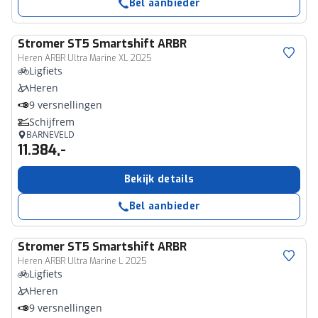
Bel aanbieder
Stromer
ST5 Smartshift ARBR
Heren ARBR Ultra Marine XL 2025
Ligfiets
Heren
9 versnellingen
Schijfrem
BARNEVELD
11.384,-
Bekijk details
Bel aanbieder
Stromer
ST5 Smartshift ARBR
Heren ARBR Ultra Marine L 2025
Ligfiets
Heren
9 versnellingen