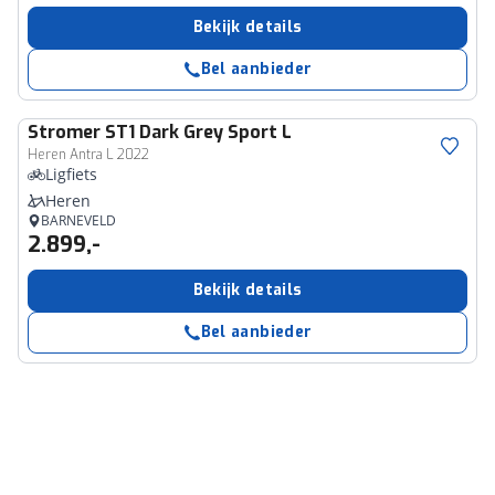
Bekijk details
Bel aanbieder
Stromer
ST1 Dark Grey Sport L
Heren Antra L 2022
Ligfiets
Heren
BARNEVELD
2.899,-
Bekijk details
Bel aanbieder