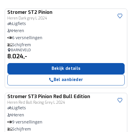
Stromer
ST2 Pinion
Heren Dark grey L 2024
Ligfiets
Heren
6 versnellingen
Schijfrem
BARNEVELD
8.024,-
Bekijk details
Bel aanbieder
Stromer
ST3 Pinion Red Bull Edition
Heren Red Bull Racing Grey L 2024
Ligfiets
Heren
9 versnellingen
Schijfrem