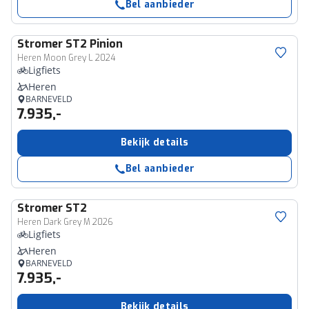
Bel aanbieder
Stromer
ST2 Pinion
Heren Moon Grey L 2024
Ligfiets
Heren
BARNEVELD
7.935,-
Bekijk details
Bel aanbieder
Stromer
ST2
Heren Dark Grey M 2026
Ligfiets
Heren
BARNEVELD
7.935,-
Bekijk details