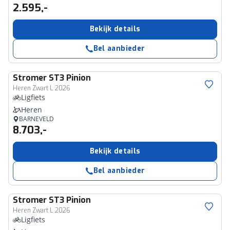
2.595,-
Bekijk details
Bel aanbieder
Stromer
ST3 Pinion
Heren Zwart L 2026
Ligfiets
Heren
BARNEVELD
8.703,-
Bekijk details
Bel aanbieder
Stromer
ST3 Pinion
Heren Zwart L 2026
Ligfiets