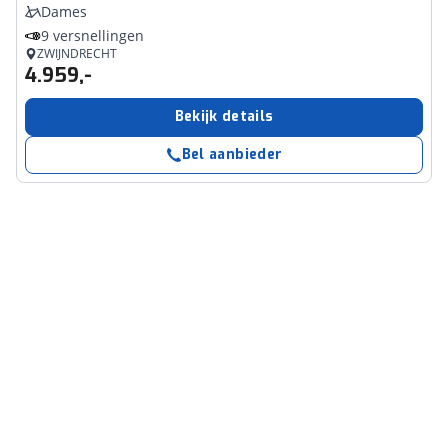
Dames
9 versnellingen
ZWIJNDRECHT
4.959,-
Bekijk details
Bel aanbieder