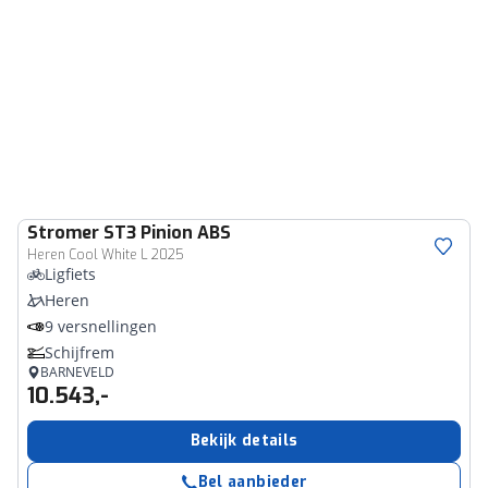
Stromer
ST3 Pinion ABS
Heren Cool White L 2025
Ligfiets
Heren
9 versnellingen
Schijfrem
BARNEVELD
10.543,-
Bekijk details
Bel aanbieder