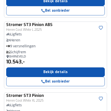
Bekijk details
Bel aanbieder
Stromer
ST3 Pinion ABS
Heren Cool White L 2025
Ligfiets
Heren
9 versnellingen
Schijfrem
BARNEVELD
10.543,-
Bekijk details
Bel aanbieder
Stromer
ST3 Pinion
Heren Cool White XL 2025
Ligfiets
Heren