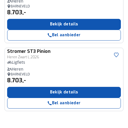
Heren
BARNEVELD
8.703,-
Bekijk details
Bel aanbieder
Stromer
ST3 Pinion
Heren Zwart L 2026
Ligfiets
Heren
BARNEVELD
8.703,-
Bekijk details
Bel aanbieder