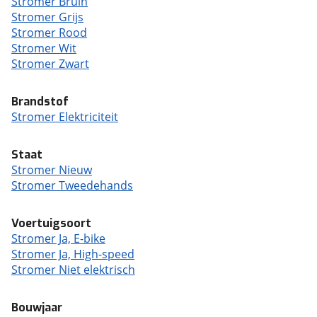
Stromer Bruin
Stromer Grijs
Stromer Rood
Stromer Wit
Stromer Zwart
Brandstof
Stromer Elektriciteit
Staat
Stromer Nieuw
Stromer Tweedehands
Voertuigsoort
Stromer Ja, E-bike
Stromer Ja, High-speed
Stromer Niet elektrisch
Bouwjaar