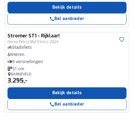
Bekijk details
Bel aanbieder
Stromer
ST1 - Rijklaar!
Heren Petrol Mat 51cm L 2024
Stadsfiets
Heren
9 versnellingen
51 cm
BARNEVELD
3.295,-
Bekijk details
Bel aanbieder