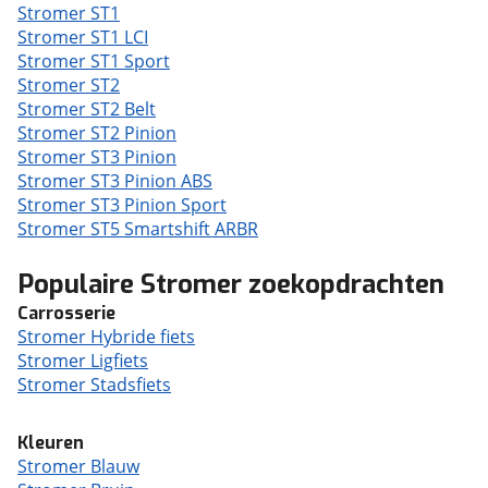
Stromer ST1
Stromer ST1 LCI
Stromer ST1 Sport
Stromer ST2
Stromer ST2 Belt
Stromer ST2 Pinion
Stromer ST3 Pinion
Stromer ST3 Pinion ABS
Stromer ST3 Pinion Sport
Stromer ST5 Smartshift ARBR
Populaire Stromer zoekopdrachten
Carrosserie
Stromer Hybride fiets
Stromer Ligfiets
Stromer Stadsfiets
Kleuren
Stromer Blauw