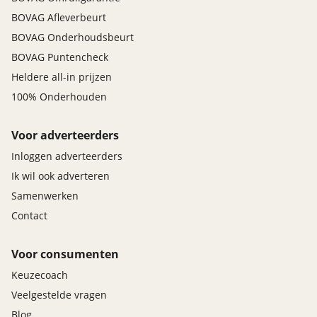
BOVAG Afleverbeurt
BOVAG Onderhoudsbeurt
BOVAG Puntencheck
Heldere all-in prijzen
100% Onderhouden
Voor adverteerders
Inloggen adverteerders
Ik wil ook adverteren
Samenwerken
Contact
Voor consumenten
Keuzecoach
Veelgestelde vragen
Blog