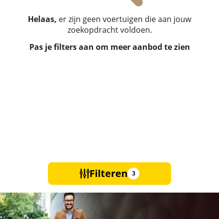
Helaas,
er zijn geen voertuigen die aan jouw
zoekopdracht voldoen.
Pas je filters aan om meer aanbod te zien
Filteren
3