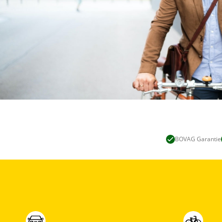
BOVAG Garantie