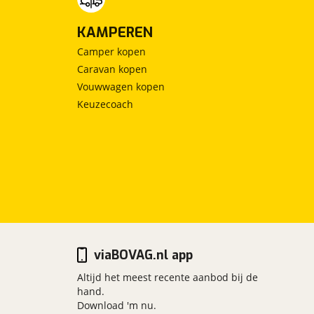
KAMPEREN
Camper kopen
Caravan kopen
Vouwwagen kopen
Keuzecoach
viaBOVAG.nl app
Altijd het meest recente aanbod bij de
hand.
Download 'm nu.